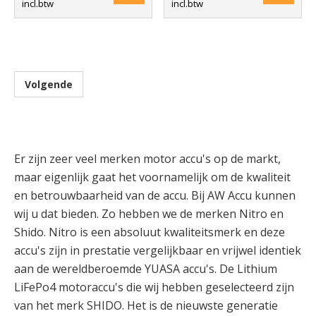
incl.btw
incl.btw
Volgende
Er zijn zeer veel merken motor accu's op de markt,
maar eigenlijk gaat het voornamelijk om de kwaliteit
en betrouwbaarheid van de accu. Bij AW Accu kunnen
wij u dat bieden. Zo hebben we de merken Nitro en
Shido. Nitro is een absoluut kwaliteitsmerk en deze
accu's zijn in prestatie vergelijkbaar en vrijwel identiek
aan de wereldberoemde YUASA accu's. De Lithium
LiFePo4 motoraccu's die wij hebben geselecteerd zijn
van het merk SHIDO. Het is de nieuwste generatie