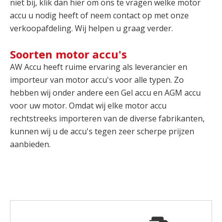
niet bij, klik dan hier om ons te vragen welke motor
accu u nodig heeft of neem contact op met onze
verkoopafdeling. Wij helpen u graag verder.
Soorten motor accu's
AW Accu heeft ruime ervaring als leverancier en
importeur van motor accu's voor alle typen. Zo
hebben wij onder andere een Gel accu en AGM accu
voor uw motor. Omdat wij elke motor accu
rechtstreeks importeren van de diverse fabrikanten,
kunnen wij u de accu's tegen zeer scherpe prijzen
aanbieden.