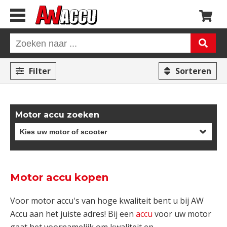
Filter
Sorteren
Motor accu zoeken
Motor accu kopen
Voor motor accu's van hoge kwaliteit bent u bij AW
Accu aan het juiste adres! Bij een
accu
voor uw motor