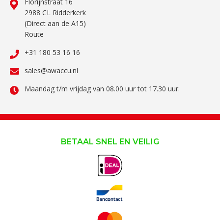
Florijnstraat 16
2988 CL Ridderkerk
(Direct aan de A15)
Route
+31 180 53 16 16
sales@awaccu.nl
Maandag t/m vrijdag van 08.00 uur tot 17.30 uur.
BETAAL SNEL EN VEILIG