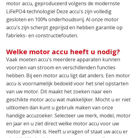
motor accu, geproduceerd volgens de modernste
LiFePO4-technologie! Deze accu's zijn volledig
gesloten en 100% onderhoudsvrij. Al onze motor
accu's zijn scherpt geprijsd en hebben garantie op
fabrieks- en constructiefouten.
Welke motor accu heeft u nodig?
Vaak moeten accu's meerdere apparaten kunnen
voorzien van stroom en verschillenden functies
hebben. Bij een motor accu ligt dat anders. Een motor
accu is voornamelijk bedoeld voor het snel opstarten
van uw motor. Dit maakt het zoeken naar een
geschikte motor accu wat makkelijker. Mocht u er niet
uitkomen dan kunt u gebruik maken van onze
handige accuzoeker. Selecteer uw merk, model, motor
en jaar en u ziet direct welke motor accu voor uw
motor geschikt is. Heeft u vragen of staat uw accu er