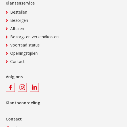
Klantenservice
Bestellen
Bezorgen
Afhalen
Bezorg- en verzendkosten
Voorraad status
Openingstijden
Contact
Volg ons
Klantbeoordeling
Contact