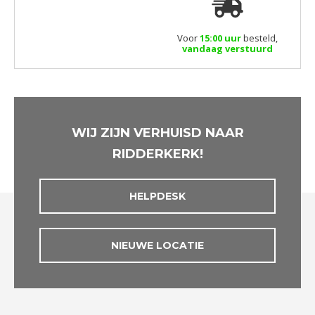
Voor
15:00 uur
besteld,
vandaag verstuurd
WIJ ZIJN VERHUISD NAAR
RIDDERKERK!
HELPDESK
NIEUWE LOCATIE