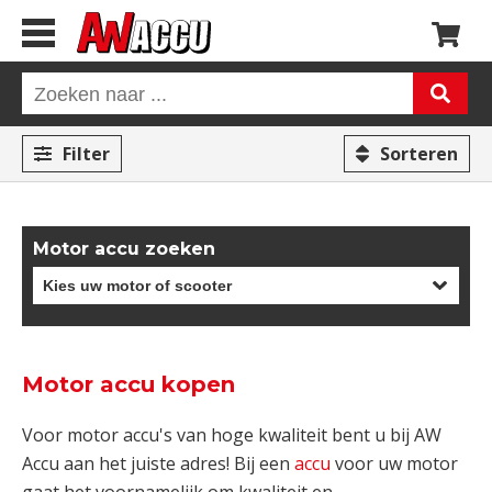
Filter
Sorteren
Motor accu zoeken
Motor accu kopen
Voor motor accu's van hoge kwaliteit bent u bij AW
Accu aan het juiste adres! Bij een
accu
voor uw motor