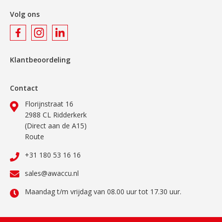
Volg ons
Klantbeoordeling
Contact
Florijnstraat 16
2988 CL Ridderkerk
(Direct aan de A15)
Route
+31 180 53 16 16
sales@awaccu.nl
Maandag t/m vrijdag van 08.00 uur tot 17.30 uur.