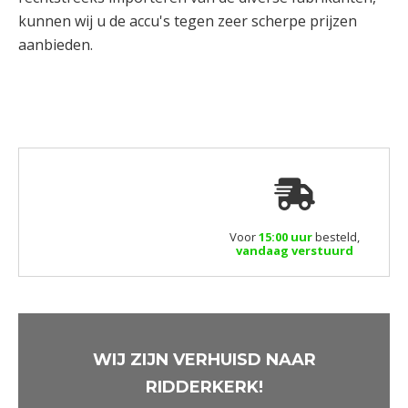
kunnen wij u de accu's tegen zeer scherpe prijzen
aanbieden.
Voor
15:00 uur
besteld,
vandaag verstuurd
WIJ ZIJN VERHUISD NAAR
RIDDERKERK!