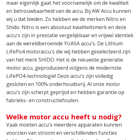
maar eigenlijk gaat het voornamelijk om de kwaliteit
en betrouwbaarheid van de accu. Bij AW Accu kunnen
wij u dat bieden. Zo hebben we de merken Nitro en
Shido. Nitro is een absoluut kwaliteitsmerk en deze
accu's zijn in prestatie vergelijkbaar en vrijwel identiek
aan de wereldberoemde YUASA accu's. De Lithium
LiFePo4 motoraccu's die wij hebben geselecteerd zijn
van het merk SHIDO. Het is de nieuwste generatie
motor accu, geproduceerd volgens de modernste
LiFePO4-technologie! Deze accu's zijn volledig
gesloten en 100% onderhoudsvrij. Al onze motor
accu's zijn scherpt geprijsd en hebben garantie op
fabrieks- en constructiefouten.
Welke motor accu heeft u nodig?
Vaak moeten accu's meerdere apparaten kunnen
voorzien van stroom en verschillenden functies