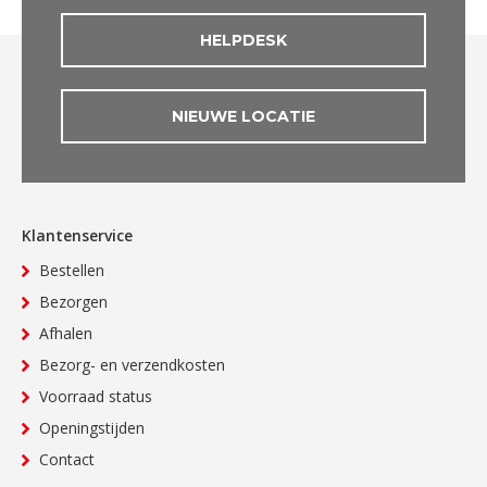
HELPDESK
NIEUWE LOCATIE
Klantenservice
Bestellen
Bezorgen
Afhalen
Bezorg- en verzendkosten
Voorraad status
Openingstijden
Contact