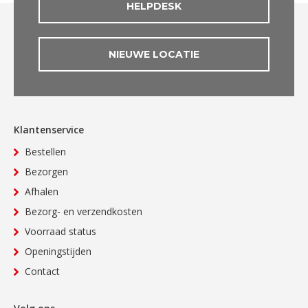
HELPDESK
NIEUWE LOCATIE
Klantenservice
Bestellen
Bezorgen
Afhalen
Bezorg- en verzendkosten
Voorraad status
Openingstijden
Contact