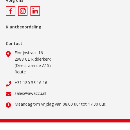
Volg ons
Klantbeoordeling
Contact
Florijnstraat 16
2988 CL Ridderkerk
(Direct aan de A15)
Route
+31 180 53 16 16
sales@awaccu.nl
Maandag t/m vrijdag van 08.00 uur tot 17.30 uur.