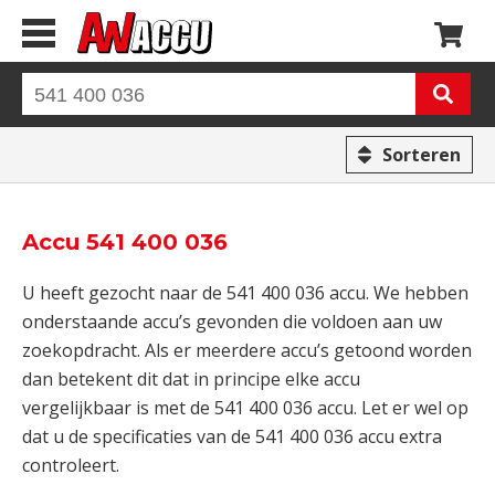
Sorteren
Accu 541 400 036
U heeft gezocht naar de 541 400 036 accu. We hebben
onderstaande accu’s gevonden die voldoen aan uw
zoekopdracht. Als er meerdere accu’s getoond worden
dan betekent dit dat in principe elke accu
vergelijkbaar is met de 541 400 036 accu. Let er wel op
dat u de specificaties van de 541 400 036 accu extra
controleert.