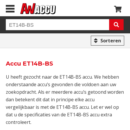
Sorteren
Accu ET14B-BS
U heeft gezocht naar de ET14B-BS accu. We hebben
onderstaande accu’s gevonden die voldoen aan uw
zoekopdracht. Als er meerdere accu’s getoond worden
dan betekent dit dat in principe elke accu
vergelijkbaar is met de ET14B-BS accu. Let er wel op
dat u de specificaties van de ET14B-BS accu extra
controleert.