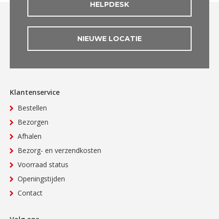
HELPDESK
NIEUWE LOCATIE
Klantenservice
Bestellen
Bezorgen
Afhalen
Bezorg- en verzendkosten
Voorraad status
Openingstijden
Contact