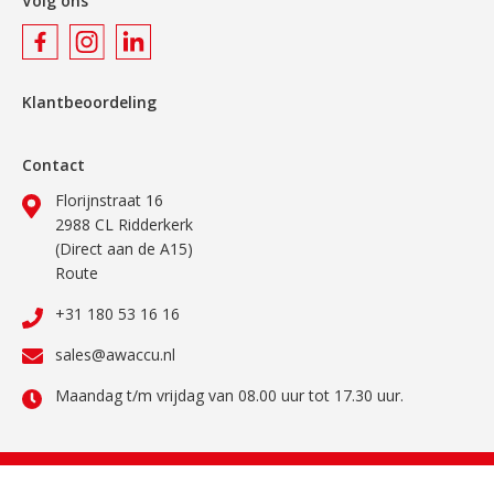
Volg ons
Klantbeoordeling
Contact
Florijnstraat 16
2988 CL Ridderkerk
(Direct aan de A15)
Route
+31 180 53 16 16
sales@awaccu.nl
Maandag t/m vrijdag van 08.00 uur tot 17.30 uur.