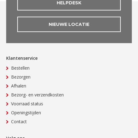
HELPDESK
NIEUWE LOCATIE
Klantenservice
Bestellen
Bezorgen
Afhalen
Bezorg- en verzendkosten
Voorraad status
Openingstijden
Contact