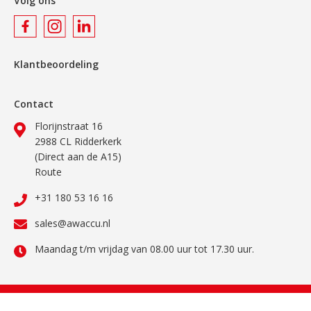
Volg ons
Klantbeoordeling
Contact
Florijnstraat 16
2988 CL Ridderkerk
(Direct aan de A15)
Route
+31 180 53 16 16
sales@awaccu.nl
Maandag t/m vrijdag van 08.00 uur tot 17.30 uur.