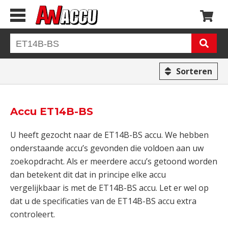
Sorteren
Accu ET14B-BS
U heeft gezocht naar de ET14B-BS accu. We hebben
onderstaande accu’s gevonden die voldoen aan uw
zoekopdracht. Als er meerdere accu’s getoond worden
dan betekent dit dat in principe elke accu
vergelijkbaar is met de ET14B-BS accu. Let er wel op
dat u de specificaties van de ET14B-BS accu extra
controleert.