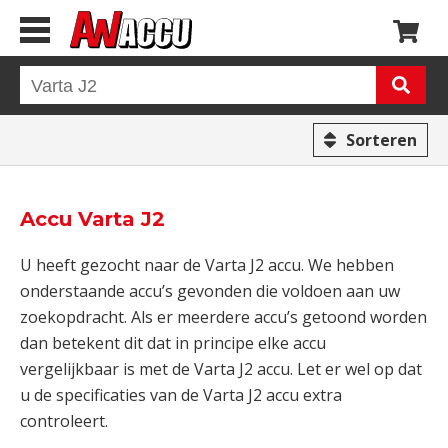
Sorteren
Accu Varta J2
U heeft gezocht naar de Varta J2 accu. We hebben
onderstaande accu’s gevonden die voldoen aan uw
zoekopdracht. Als er meerdere accu’s getoond worden
dan betekent dit dat in principe elke accu
vergelijkbaar is met de Varta J2 accu. Let er wel op dat
u de specificaties van de Varta J2 accu extra
controleert.