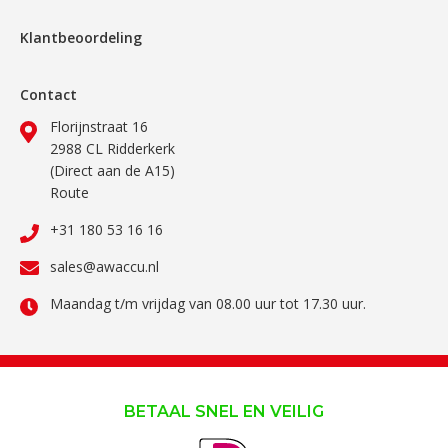
Klantbeoordeling
Contact
Florijnstraat 16
2988 CL Ridderkerk
(Direct aan de A15)
Route
+31 180 53 16 16
sales@awaccu.nl
Maandag t/m vrijdag van 08.00 uur tot 17.30 uur.
BETAAL SNEL EN VEILIG