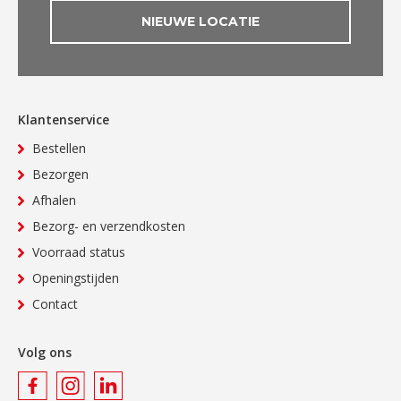
NIEUWE LOCATIE
Klantenservice
Bestellen
Bezorgen
Afhalen
Bezorg- en verzendkosten
Voorraad status
Openingstijden
Contact
Volg ons