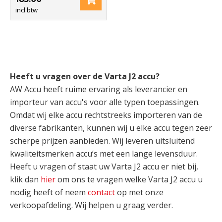
incl.btw
Heeft u vragen over de Varta J2 accu?
AW Accu heeft ruime ervaring als leverancier en
importeur van accu's voor alle typen toepassingen.
Omdat wij elke accu rechtstreeks importeren van de
diverse fabrikanten, kunnen wij u elke accu tegen zeer
scherpe prijzen aanbieden. Wij leveren uitsluitend
kwaliteitsmerken accu’s met een lange levensduur.
Heeft u vragen of staat uw Varta J2 accu er niet bij,
klik dan
hier
om ons te vragen welke Varta J2 accu u
nodig heeft of neem
contact
op met onze
verkoopafdeling. Wij helpen u graag verder.