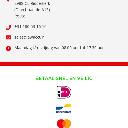
2988 CL Ridderkerk
(Direct aan de A15)
Route
+31 180 53 16 16
sales@awaccu.nl
Maandag t/m vrijdag van 08.00 uur tot 17.30 uur.
BETAAL SNEL EN VEILIG