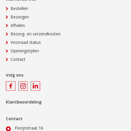
Bestellen
Bezorgen
Afhalen
Bezorg- en verzendkosten
Voorraad status
Openingstijden
Contact
Volg ons
Klantbeoordeling
Contact
Florijnstraat 16