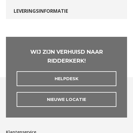
LEVERINGSINFORMATIE
WIJ ZIJN VERHUISD NAAR
RIDDERKERK!
HELPDESK
NIEUWE LOCATIE
Klantenservice