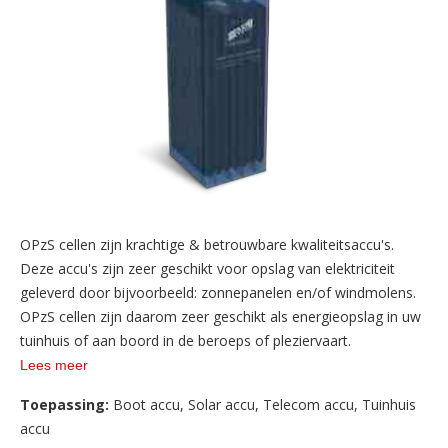
OPzS cellen zijn krachtige & betrouwbare kwaliteitsaccu's.
Deze accu's zijn zeer geschikt voor opslag van elektriciteit
geleverd door bijvoorbeeld: zonnepanelen en/of windmolens.
OPzS cellen zijn daarom zeer geschikt als energieopslag in uw
tuinhuis of aan boord in de beroeps of pleziervaart.
Lees meer
Toepassing:
Boot accu
,
Solar accu
,
Telecom accu
,
Tuinhuis
accu