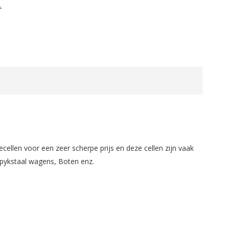
.
cellen voor een zeer scherpe prijs en deze cellen zijn vaak
 Spykstaal wagens, Boten enz.