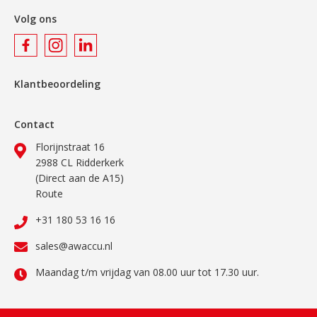
Volg ons
Klantbeoordeling
Contact
Florijnstraat 16
2988 CL Ridderkerk
(Direct aan de A15)
Route
+31 180 53 16 16
sales@awaccu.nl
Maandag t/m vrijdag van 08.00 uur tot 17.30 uur.