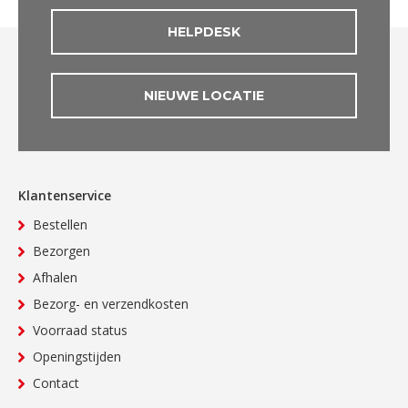
HELPDESK
NIEUWE LOCATIE
Klantenservice
Bestellen
Bezorgen
Afhalen
Bezorg- en verzendkosten
Voorraad status
Openingstijden
Contact