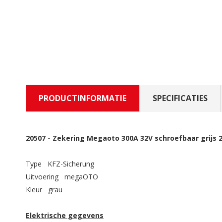
PRODUCTINFORMATIE
SPECIFICATIES
20507
-
Zekering Megaoto 300A 32V schroefbaar grijs 
Type KFZ-Sicherung
Uitvoering megaOTO
Kleur grau
Elektrische gegevens