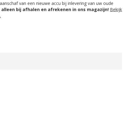
aanschaf van een nieuwe accu bij inlevering van uw oude
t alleen bij afhalen en afrekenen in ons magazijn!
Bekijk
.