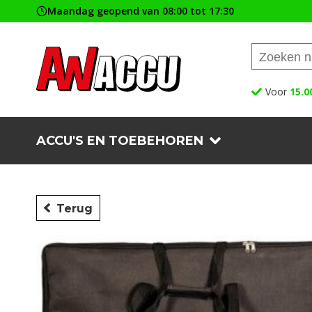
Maandag geopend van 08:00 tot 17:30
Voor
15.0
ACCU'S EN TOEBEHOREN
Terug