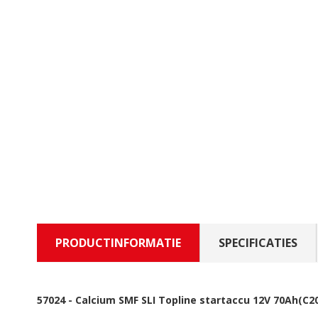
PRODUCTINFORMATIE
SPECIFICATIES
57024
-
Calcium SMF SLI Topline startaccu 12V 70Ah(C2