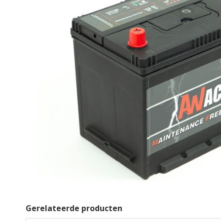
Gerelateerde producten