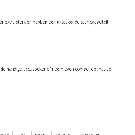
r extra sterk en hebben een uitstekende startcapaciteit.
uik de handige accuzoeker of neem even contact op met de