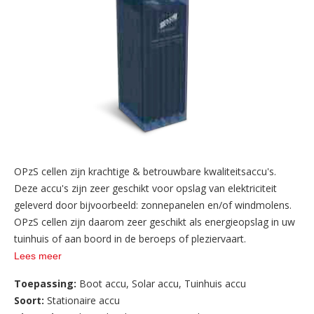
OPzS cellen zijn krachtige & betrouwbare kwaliteitsaccu's.
Deze accu's zijn zeer geschikt voor opslag van elektriciteit
geleverd door bijvoorbeeld: zonnepanelen en/of windmolens.
OPzS cellen zijn daarom zeer geschikt als energieopslag in uw
tuinhuis of aan boord in de beroeps of pleziervaart.
Lees meer
Toepassing:
Boot accu
,
Solar accu
,
Tuinhuis accu
Soort:
Stationaire accu