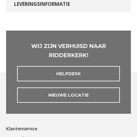
LEVERINGSINFORMATIE
WIJ ZIJN VERHUISD NAAR
RIDDERKERK!
HELPDESK
NIEUWE LOCATIE
Klantenservice