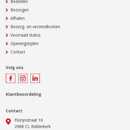
Bestellen
Bezorgen
Afhalen
Bezorg- en verzendkosten
Voorraad status
Openingstijden
Contact
Volg ons
Klantbeoordeling
Contact
Florijnstraat 16
2988 CL Ridderkerk