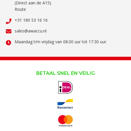
(Direct aan de A15)
Route
+31 180 53 16 16
sales@awaccu.nl
Maandag t/m vrijdag van 08.00 uur tot 17.30 uur.
BETAAL SNEL EN VEILIG