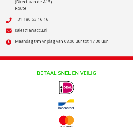
(Direct aan de A15)
Route
+31 180 53 16 16
sales@awaccu.nl
Maandag t/m vrijdag van 08.00 uur tot 17.30 uur.
BETAAL SNEL EN VEILIG