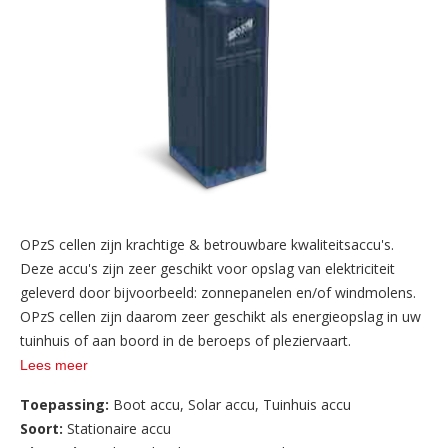
OPzS cellen zijn krachtige & betrouwbare kwaliteitsaccu's.
Deze accu's zijn zeer geschikt voor opslag van elektriciteit
geleverd door bijvoorbeeld: zonnepanelen en/of windmolens.
OPzS cellen zijn daarom zeer geschikt als energieopslag in uw
tuinhuis of aan boord in de beroeps of pleziervaart.
Lees meer
Toepassing:
Boot accu
,
Solar accu
,
Tuinhuis accu
Soort:
Stationaire accu