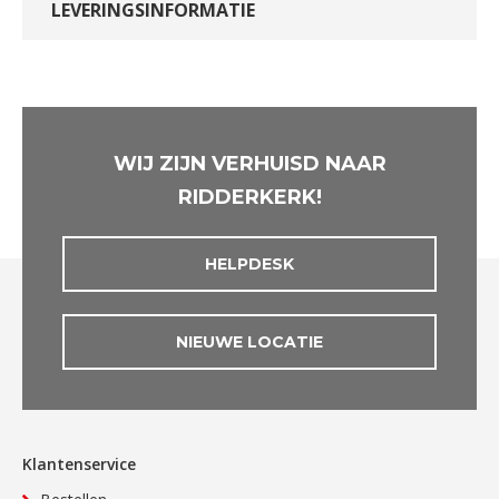
LEVERINGSINFORMATIE
WIJ ZIJN VERHUISD NAAR
RIDDERKERK!
HELPDESK
NIEUWE LOCATIE
Klantenservice