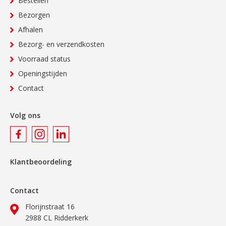
Bestellen
Bezorgen
Afhalen
Bezorg- en verzendkosten
Voorraad status
Openingstijden
Contact
Volg ons
Klantbeoordeling
Contact
Florijnstraat 16
2988 CL Ridderkerk