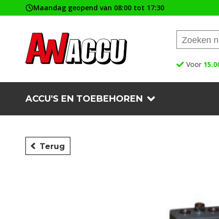
Maandag geopend van 08:00 tot 17:30
Voor
15.0
ACCU'S EN TOEBEHOREN
Terug