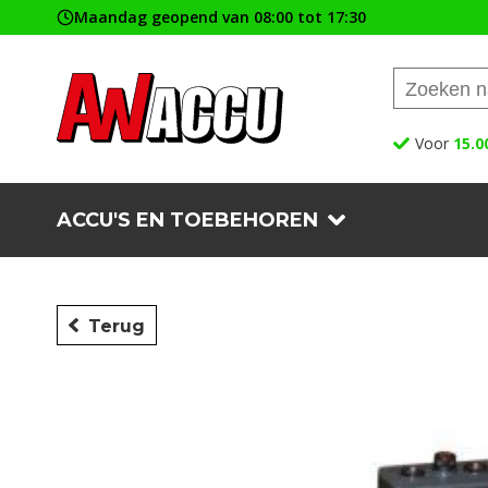
Maandag geopend van 08:00 tot 17:30
Voor
15.0
ACCU'S EN TOEBEHOREN
Terug