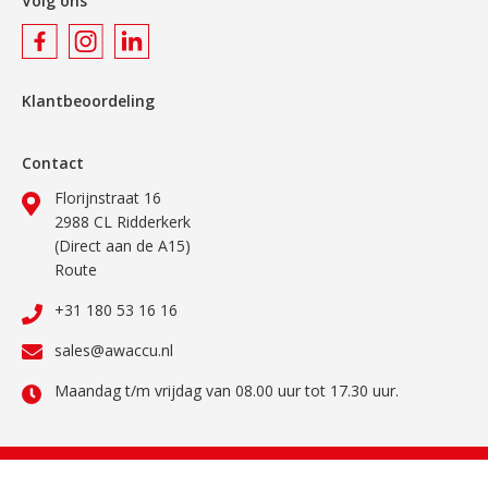
Volg ons
Klantbeoordeling
Contact
Florijnstraat 16
2988 CL Ridderkerk
(Direct aan de A15)
Route
+31 180 53 16 16
sales@awaccu.nl
Maandag t/m vrijdag van 08.00 uur tot 17.30 uur.