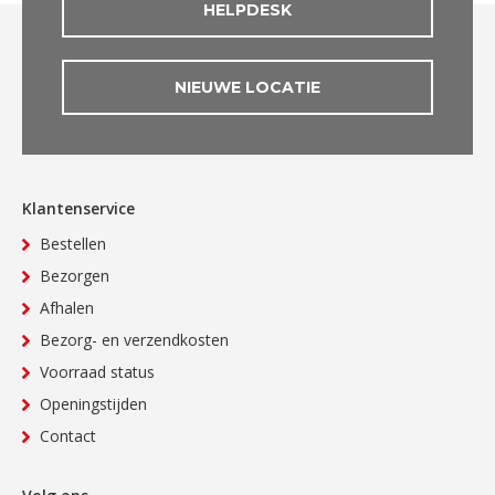
HELPDESK
NIEUWE LOCATIE
Klantenservice
Bestellen
Bezorgen
Afhalen
Bezorg- en verzendkosten
Voorraad status
Openingstijden
Contact