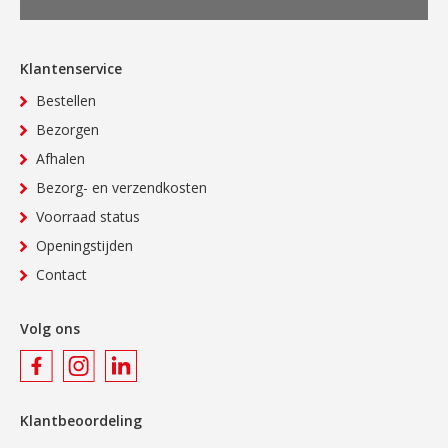
Klantenservice
Bestellen
Bezorgen
Afhalen
Bezorg- en verzendkosten
Voorraad status
Openingstijden
Contact
Volg ons
Klantbeoordeling