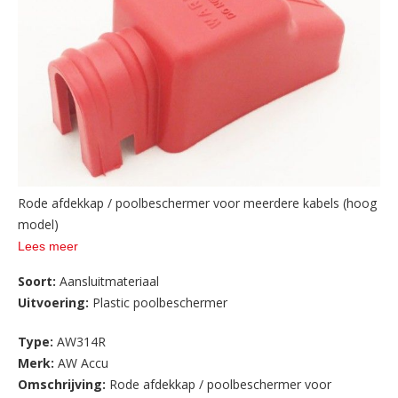
Rode afdekkap / poolbeschermer voor meerdere kabels (hoog
model)
Lees meer
Soort:
Aansluitmateriaal
Uitvoering:
Plastic poolbeschermer
Type:
AW314R
Merk:
AW Accu
Omschrijving:
Rode afdekkap / poolbeschermer voor