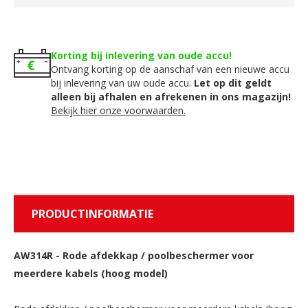
Korting bij inlevering van oude accu!
Ontvang korting op de aanschaf van een nieuwe accu
bij inlevering van uw oude accu.
Let op dit geldt
alleen bij afhalen en afrekenen in ons magazijn!
Bekijk hier onze voorwaarden.
PRODUCTINFORMATIE
AW314R
-
Rode afdekkap / poolbeschermer voor
meerdere kabels (hoog model)