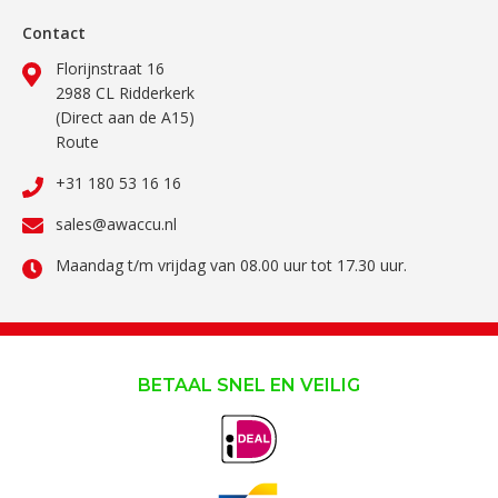
Contact
Florijnstraat 16
2988 CL Ridderkerk
(Direct aan de A15)
Route
+31 180 53 16 16
sales@awaccu.nl
Maandag t/m vrijdag van 08.00 uur tot 17.30 uur.
BETAAL SNEL EN VEILIG