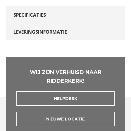
SPECIFICATIES
LEVERINGSINFORMATIE
WIJ ZIJN VERHUISD NAAR
RIDDERKERK!
HELPDESK
NIEUWE LOCATIE