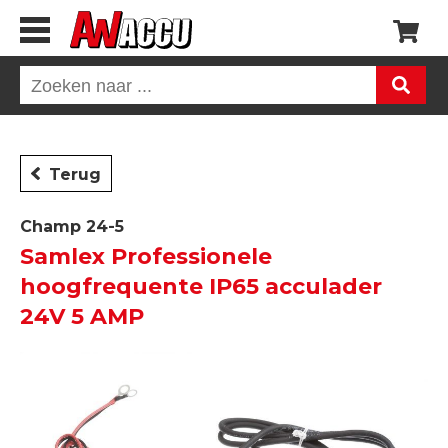
Terug
Champ 24-5
Samlex Professionele
hoogfrequente IP65 acculader
24V 5 AMP