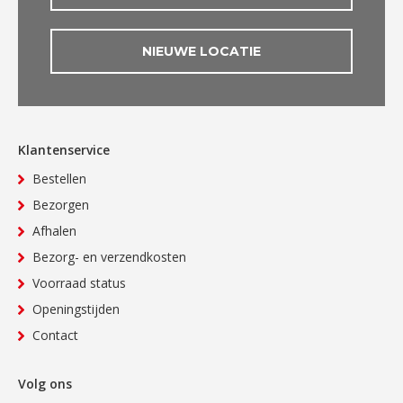
NIEUWE LOCATIE
Klantenservice
Bestellen
Bezorgen
Afhalen
Bezorg- en verzendkosten
Voorraad status
Openingstijden
Contact
Volg ons