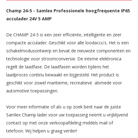
Champ 24-5
-
Samlex Professionele hoogfrequente IP65
acculader 24V 5 AMP
De CHAMP 24-5 is een zeer efficiënte, intelligente en zeer
compacte acculader. Geschikt voor alle loodaccu's. Het is een
schakelmodusontwerp en bevat de nieuwste componenten en
technologie voor stroomconversie. De interne elektronica
regelt de laadfase. De laadfasen worden tijdens het
laadproces continu bewaakt en bijgesteld. Het product is
geschikt voor zowel maritieme, recreatieve alsmede voor
automotive toepassingen.
Voor meer informatie of als u op zoek bent naar de juiste
Samlex Champ lader voor uw toepassing neemt u vrijblijvend
contact op met onze verkoopafdeling middels mail of
telefoon. Wij helpen u graag verder!