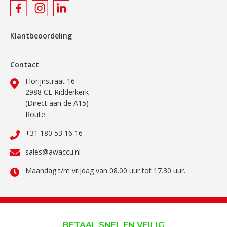
Klantbeoordeling
Contact
Florijnstraat 16
2988 CL Ridderkerk
(Direct aan de A15)
Route
+31 180 53 16 16
sales@awaccu.nl
Maandag t/m vrijdag van 08.00 uur tot 17.30 uur.
BETAAL SNEL EN VEILIG