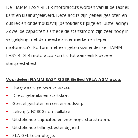
De FIAMM EASY RIDER motoraccu’s worden vanuit de fabriek
kant en klaar afgeleverd. Deze accu’s zijn geheel gesloten en
dus lek en onderhoudsvrij (behoudens tijdige en juiste lading).
Zowel de capaciteit alsmede de startstroom zijn zeer hoog in
vergelijking met de meeste ander merken en typen
motoraccu’s. Kortom met een gebruiksvriendelijke FIAMM
EASY RIDER motoraccu komt u tot aanzienlijk betere
startprestaties!
Voordelen FIAMM EASY RIDER Gelled VRLA AGM accu:
Hoogwaardige kwaliteitsaccu.
Direct gebruiks en startklaar.
Geheel gesloten en onderhoudsvrij.
Lekvrij (UN2800 non-spillable).
Uitstekende capaciteit en zeer hoge startstroom.
Uitstekende trillingsbestendigheid.
SLA GEL technologie.