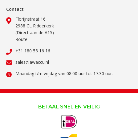
Contact
Florijnstraat 16
2988 CL Ridderkerk
(Direct aan de A15)
Route
+31 180 53 16 16
sales@awaccu.nl
Maandag t/m vrijdag van 08.00 uur tot 17.30 uur.
BETAAL SNEL EN VEILIG