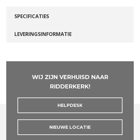
SPECIFICATIES
LEVERINGSINFORMATIE
WIJ ZIJN VERHUISD NAAR
RIDDERKERK!
HELPDESK
NIEUWE LOCATIE