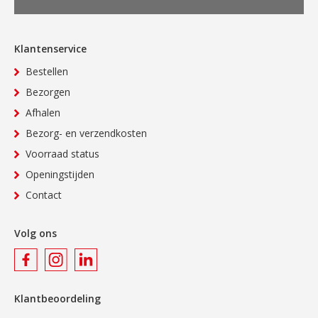
Klantenservice
Bestellen
Bezorgen
Afhalen
Bezorg- en verzendkosten
Voorraad status
Openingstijden
Contact
Volg ons
Klantbeoordeling