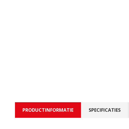
PRODUCTINFORMATIE
SPECIFICATIES