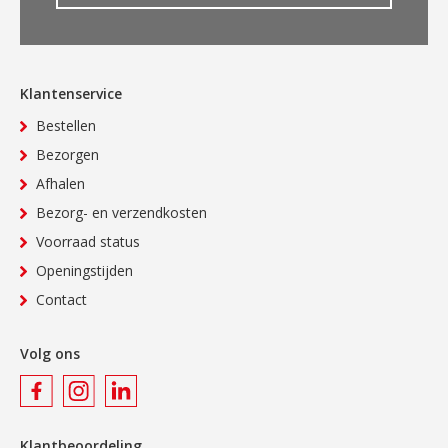
Klantenservice
Bestellen
Bezorgen
Afhalen
Bezorg- en verzendkosten
Voorraad status
Openingstijden
Contact
Volg ons
Klantbeoordeling