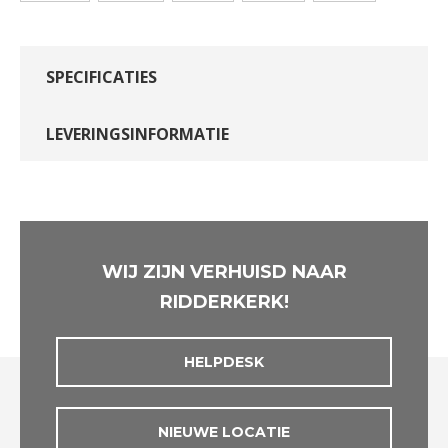
SPECIFICATIES
LEVERINGSINFORMATIE
WIJ ZIJN VERHUISD NAAR
RIDDERKERK!
HELPDESK
NIEUWE LOCATIE