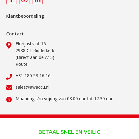
Klantbeoordeling
Contact
Florijnstraat 16
2988 CL Ridderkerk
(Direct aan de A15)
Route
+31 180 53 16 16
sales@awaccu.nl
Maandag t/m vrijdag van 08.00 uur tot 17.30 uur.
BETAAL SNEL EN VEILIG