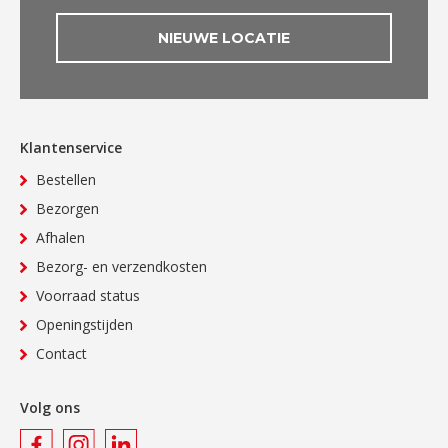
NIEUWE LOCATIE
Klantenservice
Bestellen
Bezorgen
Afhalen
Bezorg- en verzendkosten
Voorraad status
Openingstijden
Contact
Volg ons