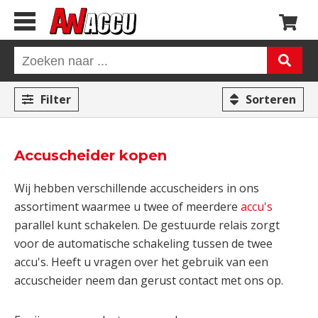
Filter
Sorteren
Accuscheider kopen
Wij hebben verschillende accuscheiders in ons
assortiment waarmee u twee of meerdere
accu's
parallel kunt schakelen. De gestuurde relais zorgt
voor de automatische schakeling tussen de twee
accu's. Heeft u vragen over het gebruik van een
accuscheider neem dan gerust contact met ons op.