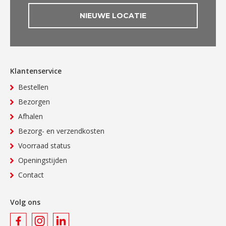
NIEUWE LOCATIE
Klantenservice
Bestellen
Bezorgen
Afhalen
Bezorg- en verzendkosten
Voorraad status
Openingstijden
Contact
Volg ons