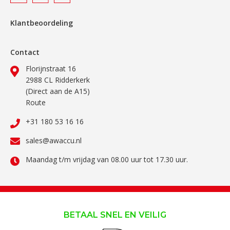
Klantbeoordeling
Contact
Florijnstraat 16
2988 CL Ridderkerk
(Direct aan de A15)
Route
+31 180 53 16 16
sales@awaccu.nl
Maandag t/m vrijdag van 08.00 uur tot 17.30 uur.
BETAAL SNEL EN VEILIG