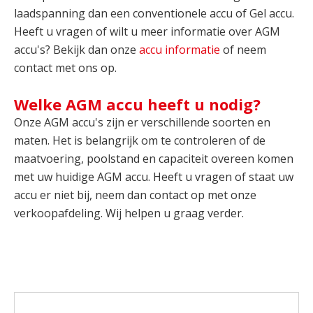
laadspanning dan een conventionele accu of Gel accu.
Heeft u vragen of wilt u meer informatie over AGM
accu's? Bekijk dan onze
accu informatie
of neem
contact met ons op.
Welke AGM accu heeft u nodig?
Onze AGM accu's zijn er verschillende soorten en
maten. Het is belangrijk om te controleren of de
maatvoering, poolstand en capaciteit overeen komen
met uw huidige AGM accu. Heeft u vragen of staat uw
accu er niet bij, neem dan contact op met onze
verkoopafdeling. Wij helpen u graag verder.