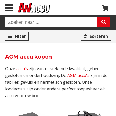
Filter
Sorteren
AGM accu kopen
Onze
accu's
zijn van uitstekende kwaliteit, geheel
gesloten en onderhoudsvrij. De
AGM accu's
zijn in de
fabriek gevuld en hermetisch gesloten. Onze
loodaccu's zijn onder andere perfect toepasbaar als
accu voor uw boot.