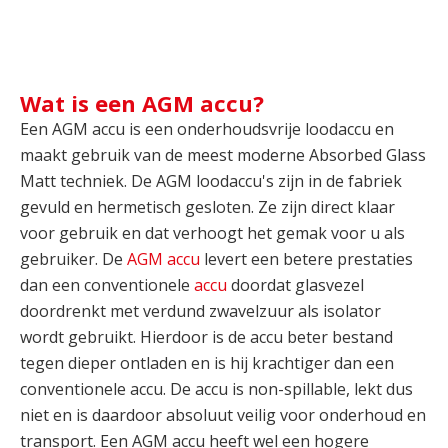
Wat is een AGM accu?
Een AGM accu is een onderhoudsvrije loodaccu en
maakt gebruik van de meest moderne Absorbed Glass
Matt techniek. De AGM loodaccu's zijn in de fabriek
gevuld en hermetisch gesloten. Ze zijn direct klaar
voor gebruik en dat verhoogt het gemak voor u als
gebruiker. De
AGM accu
levert een betere prestaties
dan een conventionele
accu
doordat glasvezel
doordrenkt met verdund zwavelzuur als isolator
wordt gebruikt. Hierdoor is de accu beter bestand
tegen dieper ontladen en is hij krachtiger dan een
conventionele accu. De accu is non-spillable, lekt dus
niet en is daardoor absoluut veilig voor onderhoud en
transport. Een AGM accu heeft wel een hogere