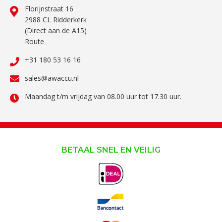
Florijnstraat 16
2988 CL Ridderkerk
(Direct aan de A15)
Route
+31 180 53 16 16
sales@awaccu.nl
Maandag t/m vrijdag van 08.00 uur tot 17.30 uur.
BETAAL SNEL EN VEILIG