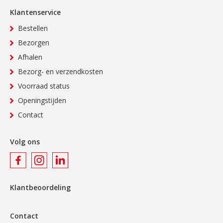
Klantenservice
Bestellen
Bezorgen
Afhalen
Bezorg- en verzendkosten
Voorraad status
Openingstijden
Contact
Volg ons
Klantbeoordeling
Contact