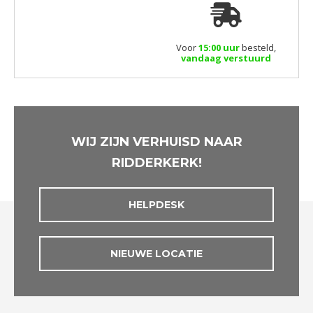
Voor
15:00 uur
besteld,
vandaag verstuurd
WIJ ZIJN VERHUISD NAAR
RIDDERKERK!
HELPDESK
NIEUWE LOCATIE