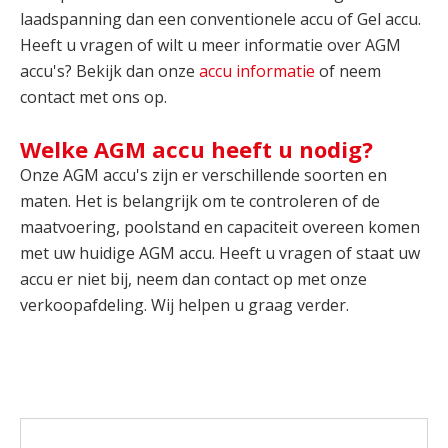
laadspanning dan een conventionele accu of Gel accu.
Heeft u vragen of wilt u meer informatie over AGM
accu's? Bekijk dan onze
accu informatie
of neem
contact met ons op.
Welke AGM accu heeft u nodig?
Onze AGM accu's zijn er verschillende soorten en
maten. Het is belangrijk om te controleren of de
maatvoering, poolstand en capaciteit overeen komen
met uw huidige AGM accu. Heeft u vragen of staat uw
accu er niet bij, neem dan contact op met onze
verkoopafdeling. Wij helpen u graag verder.