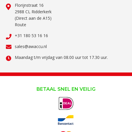
Florijnstraat 16
2988 CL Ridderkerk
(Direct aan de A15)
Route
+31 180 53 16 16
sales@awaccu.nl
Maandag t/m vrijdag van 08.00 uur tot 17.30 uur.
BETAAL SNEL EN VEILIG