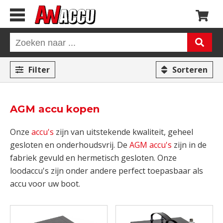
Filter
Sorteren
AGM accu kopen
Onze
accu's
zijn van uitstekende kwaliteit, geheel
gesloten en onderhoudsvrij. De
AGM accu's
zijn in de
fabriek gevuld en hermetisch gesloten. Onze
loodaccu's zijn onder andere perfect toepasbaar als
accu voor uw boot.