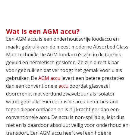
Wat is een AGM accu?
Een AGM accu is een onderhoudsvrije loodaccu en
maakt gebruik van de meest moderne Absorbed Glass
Matt techniek. De AGM loodaccu's zijn in de fabriek
gevuld en hermetisch gesloten. Ze zijn direct klaar
voor gebruik en dat verhoogt het gemak voor u als
gebruiker. De
AGM accu
levert een betere prestaties
dan een conventionele
accu
doordat glasvezel
doordrenkt met verdund zwavelzuur als isolator
wordt gebruikt. Hierdoor is de accu beter bestand
tegen dieper ontladen en is hij krachtiger dan een
conventionele accu. De accu is non-spillable, lekt dus
niet en is daardoor absoluut veilig voor onderhoud en
transport. Een AGM accu heeft wel een hogere