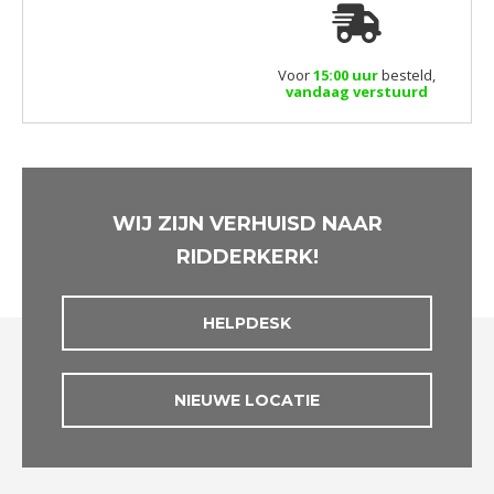
Voor
15:00 uur
besteld,
vandaag verstuurd
WIJ ZIJN VERHUISD NAAR
RIDDERKERK!
HELPDESK
NIEUWE LOCATIE