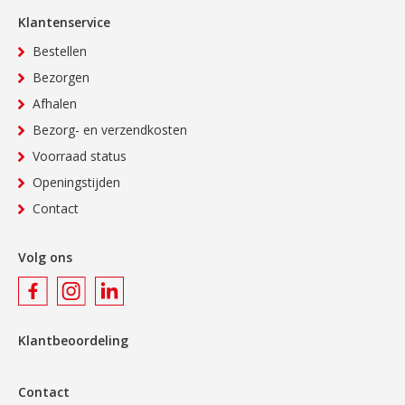
Klantenservice
Bestellen
Bezorgen
Afhalen
Bezorg- en verzendkosten
Voorraad status
Openingstijden
Contact
Volg ons
Klantbeoordeling
Contact