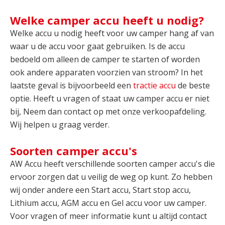
Welke camper accu heeft u nodig?
Welke accu u nodig heeft voor uw camper hang af van
waar u de accu voor gaat gebruiken. Is de accu
bedoeld om alleen de camper te starten of worden
ook andere apparaten voorzien van stroom? In het
laatste geval is bijvoorbeeld een
tractie accu
de beste
optie. Heeft u vragen of staat uw camper accu er niet
bij, Neem dan contact op met onze verkoopafdeling.
Wij helpen u graag verder.
Soorten camper accu's
AW Accu heeft verschillende soorten camper accu's die
ervoor zorgen dat u veilig de weg op kunt. Zo hebben
wij onder andere een Start accu, Start stop accu,
Lithium accu, AGM accu en Gel accu voor uw camper.
Voor vragen of meer informatie kunt u altijd contact