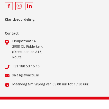
Klantbeoordeling
Contact
Florijnstraat 16
2988 CL Ridderkerk
(Direct aan de A15)
Route
+31 180 53 16 16
sales@awaccu.nl
Maandag t/m vrijdag van 08.00 uur tot 17.30 uur.