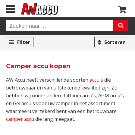
Filter
Sorteren
Camper accu kopen
AW Accu heeft verschillende soorten
accu's
die
betrouwbaar en van uitstekende kwaliteit zijn. Zo
hebben wij onder andere Lithium accu's, AGM accu's
en Gel accu's voor uw camper in het assortiment
waarmee u verzekerd bent van een betrouwbare
camper accu
die lang meegaat.