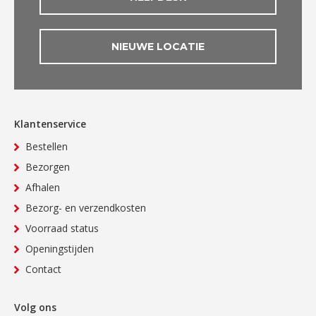
NIEUWE LOCATIE
Klantenservice
Bestellen
Bezorgen
Afhalen
Bezorg- en verzendkosten
Voorraad status
Openingstijden
Contact
Volg ons