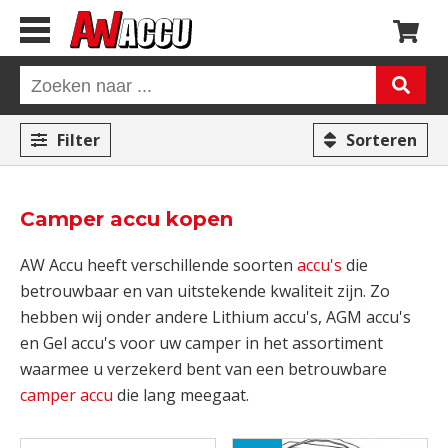
Filter
Sorteren
Camper accu kopen
AW Accu heeft verschillende soorten
accu's
die
betrouwbaar en van uitstekende kwaliteit zijn. Zo
hebben wij onder andere Lithium accu's, AGM accu's
en Gel accu's voor uw camper in het assortiment
waarmee u verzekerd bent van een betrouwbare
camper accu
die lang meegaat.