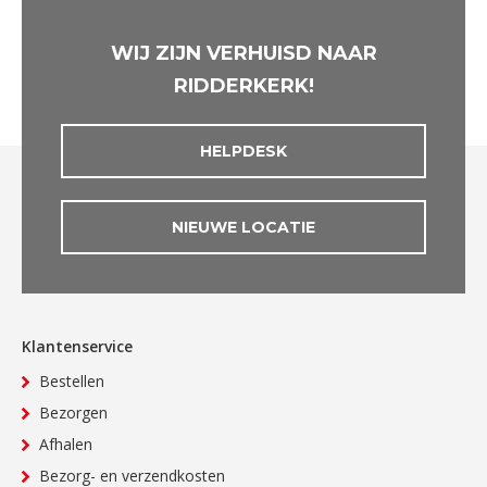
WIJ ZIJN VERHUISD NAAR
RIDDERKERK!
HELPDESK
NIEUWE LOCATIE
Klantenservice
Bestellen
Bezorgen
Afhalen
Bezorg- en verzendkosten