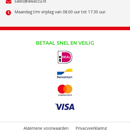
sales@awaccu.nl
Maandag t/m vrijdag van 08.00 uur tot 17.30 uur.
BETAAL SNEL EN VEILIG
Algemene voorwaarden
Privacyverklaring