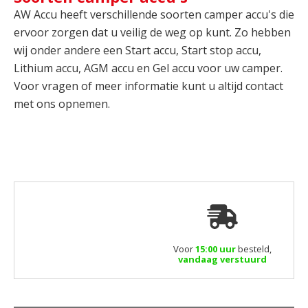
AW Accu heeft verschillende soorten camper accu's die
ervoor zorgen dat u veilig de weg op kunt. Zo hebben
wij onder andere een Start accu, Start stop accu,
Lithium accu, AGM accu en Gel accu voor uw camper.
Voor vragen of meer informatie kunt u altijd contact
met ons opnemen.
Voor
15:00 uur
besteld,
vandaag verstuurd