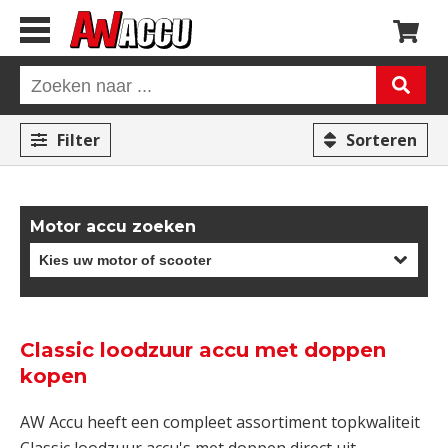
Filter
Sorteren
Motor accu zoeken
Classic loodzuur accu met doppen
kopen
AW Accu heeft een compleet assortiment topkwaliteit