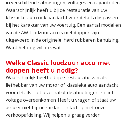
in verschillende afmetingen, voltages en capaciteiten.
Waarschijnlijk heeft u bij de restauratie van uw
klassieke auto ook aandacht voor details die passen
bij het karakter van uw voertuig. Een aantal modellen
van de AW loodzuur accu's met doppen zijn
uitgevoerd in de originele, hard rubberen behuizing.
Want het oog wil ook wat
Welke Classic loodzuur accu met
doppen heeft u nodig?
Waarschijnlijk heeft u bij de restauratie van als
liefhebber van uw motor of klassieke auto aandacht
voor details . Let u vooral of de afmetingen en het
voltage overeenkomen. Heeft u vragen of staat uw
accu er niet bij, neem dan contact op met onze
verkoopafdeling. Wij helpen u graag verder.