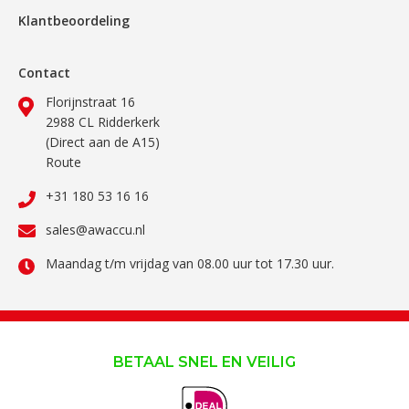
Klantbeoordeling
Contact
Florijnstraat 16
2988 CL Ridderkerk
(Direct aan de A15)
Route
+31 180 53 16 16
sales@awaccu.nl
Maandag t/m vrijdag van 08.00 uur tot 17.30 uur.
BETAAL SNEL EN VEILIG