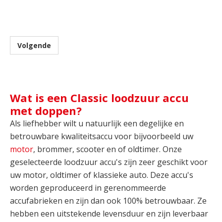
Volgende
Wat is een Classic loodzuur accu
met doppen?
Als liefhebber wilt u natuurlijk een degelijke en
betrouwbare kwaliteitsaccu voor bijvoorbeeld uw
motor
, brommer, scooter en of oldtimer. Onze
geselecteerde loodzuur accu's zijn zeer geschikt voor
uw motor, oldtimer of klassieke auto. Deze accu's
worden geproduceerd in gerenommeerde
accufabrieken en zijn dan ook 100% betrouwbaar. Ze
hebben een uitstekende levensduur en zijn leverbaar