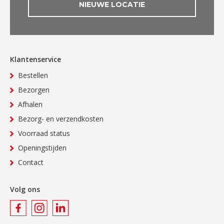
NIEUWE LOCATIE
Klantenservice
Bestellen
Bezorgen
Afhalen
Bezorg- en verzendkosten
Voorraad status
Openingstijden
Contact
Volg ons