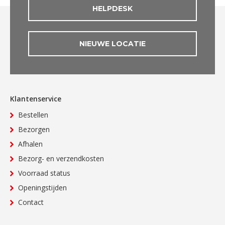
HELPDESK
NIEUWE LOCATIE
Klantenservice
Bestellen
Bezorgen
Afhalen
Bezorg- en verzendkosten
Voorraad status
Openingstijden
Contact