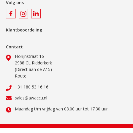
Volg ons
Klantbeoordeling
Contact
Florijnstraat 16
2988 CL Ridderkerk
(Direct aan de A15)
Route
+31 180 53 16 16
sales@awaccu.nl
Maandag t/m vrijdag van 08.00 uur tot 17.30 uur.