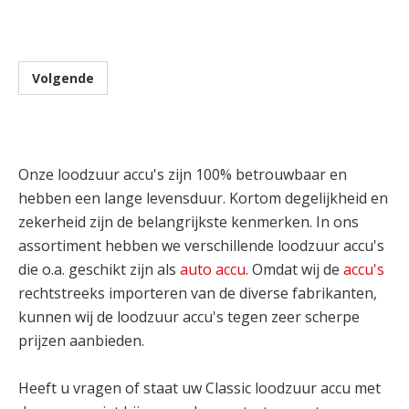
Volgende
Onze loodzuur accu's zijn 100% betrouwbaar en
hebben een lange levensduur. Kortom degelijkheid en
zekerheid zijn de belangrijkste kenmerken. In ons
assortiment hebben we verschillende loodzuur accu's
die o.a. geschikt zijn als
auto accu
. Omdat wij de
accu's
rechtstreeks importeren van de diverse fabrikanten,
kunnen wij de loodzuur accu's tegen zeer scherpe
prijzen aanbieden.
Heeft u vragen of staat uw Classic loodzuur accu met