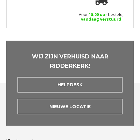
Voor
15:00 uur
besteld,
vandaag verstuurd
WIJ ZIJN VERHUISD NAAR
RIDDERKERK!
HELPDESK
NIEUWE LOCATIE