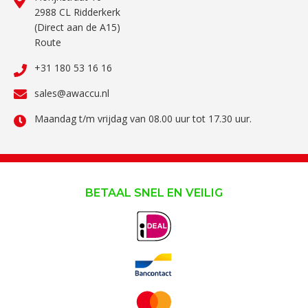
2988 CL Ridderkerk
(Direct aan de A15)
Route
+31 180 53 16 16
sales@awaccu.nl
Maandag t/m vrijdag van 08.00 uur tot 17.30 uur.
BETAAL SNEL EN VEILIG