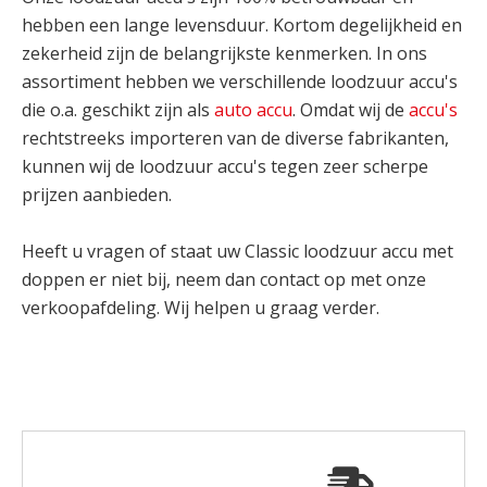
hebben een lange levensduur. Kortom degelijkheid en
zekerheid zijn de belangrijkste kenmerken. In ons
assortiment hebben we verschillende loodzuur accu's
die o.a. geschikt zijn als
auto accu
. Omdat wij de
accu's
rechtstreeks importeren van de diverse fabrikanten,
kunnen wij de loodzuur accu's tegen zeer scherpe
prijzen aanbieden.
Heeft u vragen of staat uw Classic loodzuur accu met
doppen er niet bij, neem dan contact op met onze
verkoopafdeling. Wij helpen u graag verder.