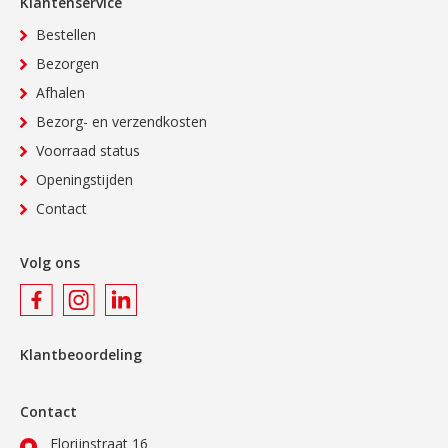
Klantenservice
Bestellen
Bezorgen
Afhalen
Bezorg- en verzendkosten
Voorraad status
Openingstijden
Contact
Volg ons
Klantbeoordeling
Contact
Florijnstraat 16