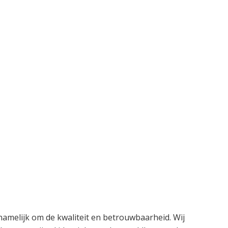
rnamelijk om de kwaliteit en betrouwbaarheid. Wij