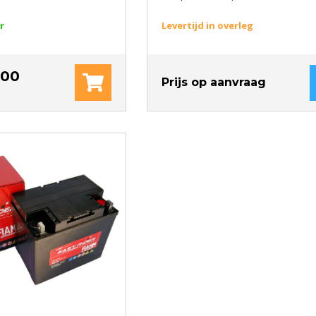
r
Levertijd in overleg
.00
Prijs op aanvraag