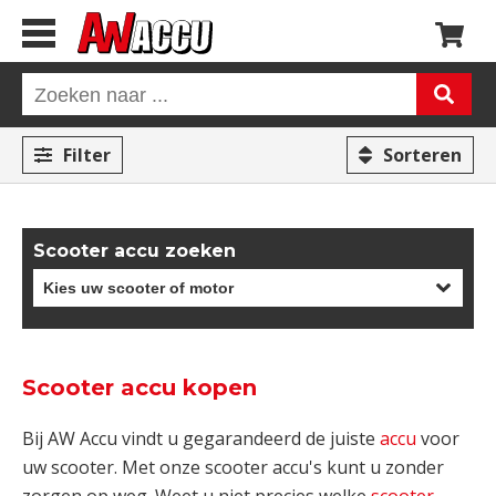
Filter
Sorteren
Scooter accu zoeken
Scooter accu kopen
Bij AW Accu vindt u gegarandeerd de juiste
accu
voor
uw scooter. Met onze scooter accu's kunt u zonder