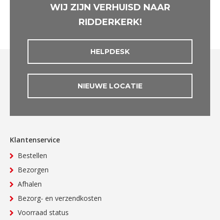
WIJ ZIJN VERHUISD NAAR
RIDDERKERK!
HELPDESK
NIEUWE LOCATIE
Klantenservice
Bestellen
Bezorgen
Afhalen
Bezorg- en verzendkosten
Voorraad status