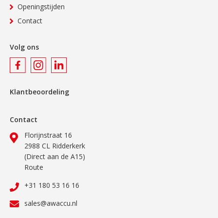
Openingstijden
Contact
Volg ons
Klantbeoordeling
Contact
Florijnstraat 16
2988 CL Ridderkerk
(Direct aan de A15)
Route
+31 180 53 16 16
sales@awaccu.nl