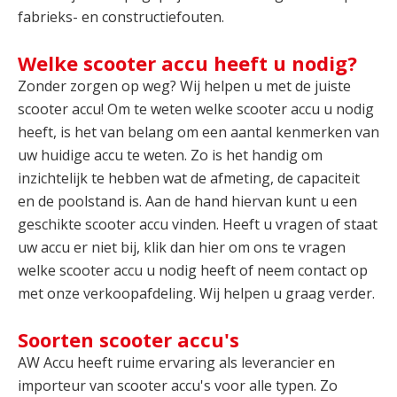
fabrieks- en constructiefouten.
Welke scooter accu heeft u nodig?
Zonder zorgen op weg? Wij helpen u met de juiste
scooter accu! Om te weten welke scooter accu u nodig
heeft, is het van belang om een aantal kenmerken van
uw huidige accu te weten. Zo is het handig om
inzichtelijk te hebben wat de afmeting, de capaciteit
en de poolstand is. Aan de hand hiervan kunt u een
geschikte scooter accu vinden. Heeft u vragen of staat
uw accu er niet bij, klik dan hier om ons te vragen
welke scooter accu u nodig heeft of neem contact op
met onze verkoopafdeling. Wij helpen u graag verder.
Soorten scooter accu's
AW Accu heeft ruime ervaring als leverancier en
importeur van scooter accu's voor alle typen. Zo