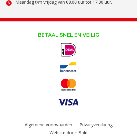
Maandag t/m vrijdag van 08.00 uur tot 17.30 uur.
BETAAL SNEL EN VEILIG
Algemene voorwaarden
Privacyverklaring
Website door:
Bold