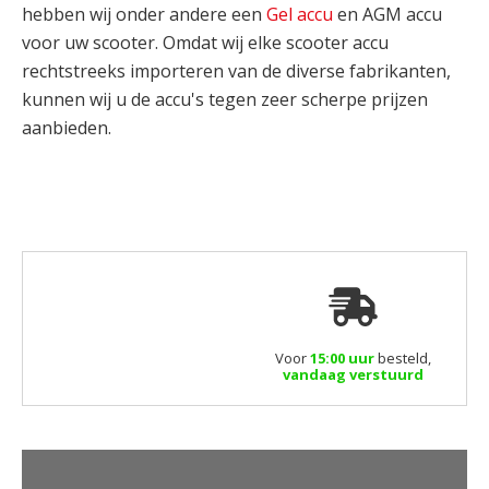
hebben wij onder andere een
Gel accu
en AGM accu
voor uw scooter. Omdat wij elke scooter accu
rechtstreeks importeren van de diverse fabrikanten,
kunnen wij u de accu's tegen zeer scherpe prijzen
aanbieden.
Voor
15:00 uur
besteld,
vandaag verstuurd