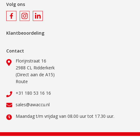
Volg ons
Klantbeoordeling
Contact
Florijnstraat 16
2988 CL Ridderkerk
(Direct aan de A15)
Route
+31 180 53 16 16
sales@awaccu.nl
Maandag t/m vrijdag van 08.00 uur tot 17.30 uur.