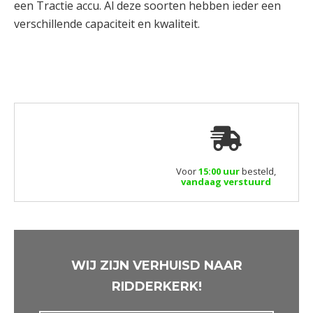
een Tractie accu. Al deze soorten hebben ieder een
verschillende capaciteit en kwaliteit.
Voor
15:00 uur
besteld,
vandaag verstuurd
WIJ ZIJN VERHUISD NAAR
RIDDERKERK!