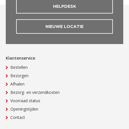
HELPDESK
NIEUWE LOCATIE
Klantenservice
Bestellen
Bezorgen
Afhalen
Bezorg- en verzendkosten
Voorraad status
Openingstijden
Contact