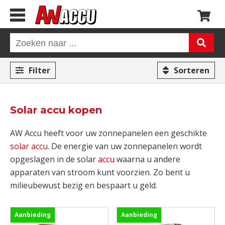
Filter
Sorteren
Solar accu kopen
AW Accu heeft voor uw zonnepanelen een geschikte
solar accu
. De energie van uw zonnepanelen wordt
opgeslagen in de solar
accu
waarna u andere
apparaten van stroom kunt voorzien. Zo bent u
milieubewust bezig en bespaart u geld.
Aanbieding
Aanbieding