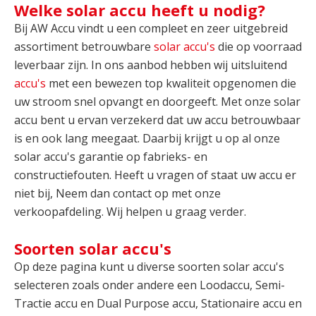
Welke solar accu heeft u nodig?
Bij AW Accu vindt u een compleet en zeer uitgebreid
assortiment betrouwbare
solar accu's
die op voorraad
leverbaar zijn. In ons aanbod hebben wij uitsluitend
accu's
met een bewezen top kwaliteit opgenomen die
uw stroom snel opvangt en doorgeeft. Met onze solar
accu bent u ervan verzekerd dat uw accu betrouwbaar
is en ook lang meegaat. Daarbij krijgt u op al onze
solar accu's garantie op fabrieks- en
constructiefouten. Heeft u vragen of staat uw accu er
niet bij, Neem dan contact op met onze
verkoopafdeling. Wij helpen u graag verder.
Soorten solar accu's
Op deze pagina kunt u diverse soorten solar accu's
selecteren zoals onder andere een Loodaccu, Semi-
Tractie accu en Dual Purpose accu, Stationaire accu en