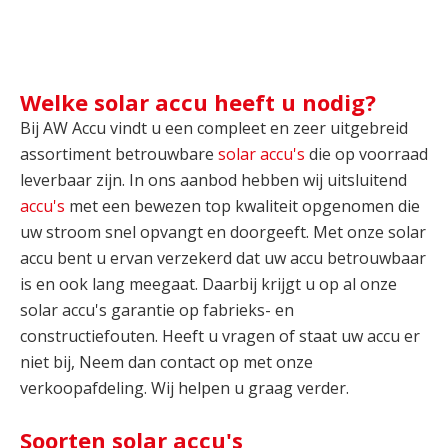
Welke solar accu heeft u nodig?
Bij AW Accu vindt u een compleet en zeer uitgebreid
assortiment betrouwbare
solar accu's
die op voorraad
leverbaar zijn. In ons aanbod hebben wij uitsluitend
accu's
met een bewezen top kwaliteit opgenomen die
uw stroom snel opvangt en doorgeeft. Met onze solar
accu bent u ervan verzekerd dat uw accu betrouwbaar
is en ook lang meegaat. Daarbij krijgt u op al onze
solar accu's garantie op fabrieks- en
constructiefouten. Heeft u vragen of staat uw accu er
niet bij, Neem dan contact op met onze
verkoopafdeling. Wij helpen u graag verder.
Soorten solar accu's