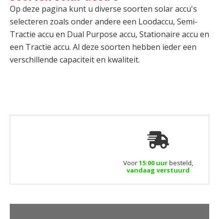
Op deze pagina kunt u diverse soorten solar accu's
selecteren zoals onder andere een Loodaccu, Semi-
Tractie accu en Dual Purpose accu, Stationaire accu en
een Tractie accu. Al deze soorten hebben ieder een
verschillende capaciteit en kwaliteit.
Voor
15:00 uur
besteld,
vandaag verstuurd