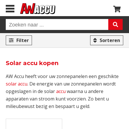
Filter
Sorteren
Solar accu kopen
AW Accu heeft voor uw zonnepanelen een geschikte
solar accu
. De energie van uw zonnepanelen wordt
opgeslagen in de solar
accu
waarna u andere
apparaten van stroom kunt voorzien. Zo bent u
milieubewust bezig en bespaart u geld.