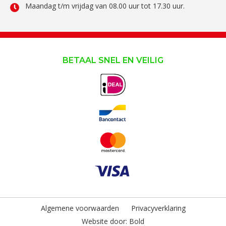
Maandag t/m vrijdag van 08.00 uur tot 17.30 uur.
BETAAL SNEL EN VEILIG
Algemene voorwaarden
Privacyverklaring
Website door:
Bold