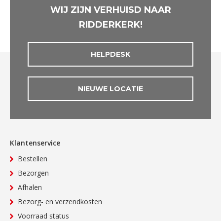
WIJ ZIJN VERHUISD NAAR
RIDDERKERK!
HELPDESK
NIEUWE LOCATIE
Klantenservice
Bestellen
Bezorgen
Afhalen
Bezorg- en verzendkosten
Voorraad status