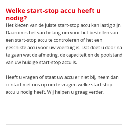
Welke start-stop accu heeft u
nodig?
Het kiezen van de juiste start-stop accu kan lastig zijn.
Daarom is het van belang om voor het bestellen van
een start-stop accu te controleren of het een
geschikte accu voor uw voertuig is. Dat doet u door na
te gaan wat de afmeting, de capaciteit en de poolstand
van uw huidige start-stop accu is.
Heeft u vragen of staat uw accu er niet bij, neem dan
contact met ons op om te vragen welke start stop
accu u nodig heeft. Wij helpen u graag verder.