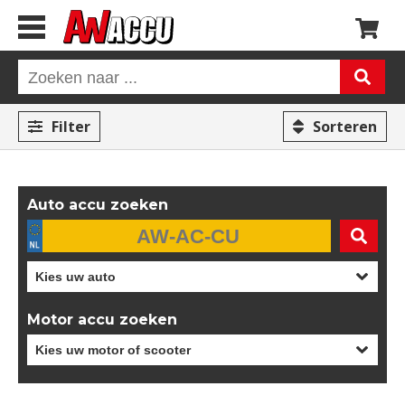
Filter
Sorteren
Auto accu zoeken
Motor accu zoeken