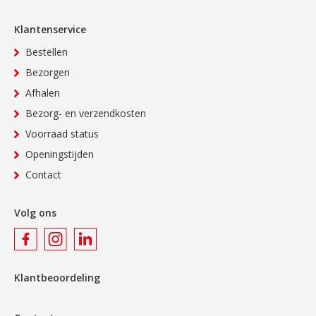
Klantenservice
Bestellen
Bezorgen
Afhalen
Bezorg- en verzendkosten
Voorraad status
Openingstijden
Contact
Volg ons
Klantbeoordeling