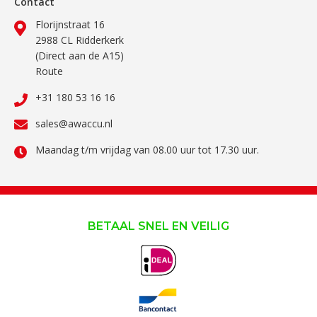
Contact
Florijnstraat 16
2988 CL Ridderkerk
(Direct aan de A15)
Route
+31 180 53 16 16
sales@awaccu.nl
Maandag t/m vrijdag van 08.00 uur tot 17.30 uur.
BETAAL SNEL EN VEILIG