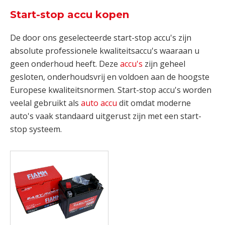
Start-stop accu kopen
De door ons geselecteerde start-stop accu's zijn
absolute professionele kwaliteitsaccu's waaraan u
geen onderhoud heeft. Deze
accu's
zijn geheel
gesloten, onderhoudsvrij en voldoen aan de hoogste
Europese kwaliteitsnormen. Start-stop accu's worden
veelal gebruikt als
auto accu
dit omdat moderne
auto's vaak standaard uitgerust zijn met een start-
stop systeem.