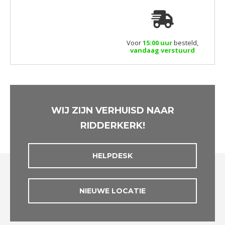
Voor
15:00 uur
besteld,
vandaag verstuurd
WIJ ZIJN VERHUISD NAAR
RIDDERKERK!
HELPDESK
NIEUWE LOCATIE