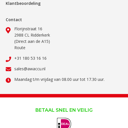
Klantbeoordeling
Contact
Florijnstraat 16
2988 CL Ridderkerk
(Direct aan de A15)
Route
+31 180 53 16 16
sales@awaccu.nl
Maandag t/m vrijdag van 08.00 uur tot 17.30 uur.
BETAAL SNEL EN VEILIG