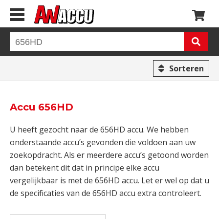
Sorteren
Accu 656HD
U heeft gezocht naar de 656HD accu. We hebben
onderstaande accu’s gevonden die voldoen aan uw
zoekopdracht. Als er meerdere accu’s getoond worden
dan betekent dit dat in principe elke accu
vergelijkbaar is met de 656HD accu. Let er wel op dat u
de specificaties van de 656HD accu extra controleert.