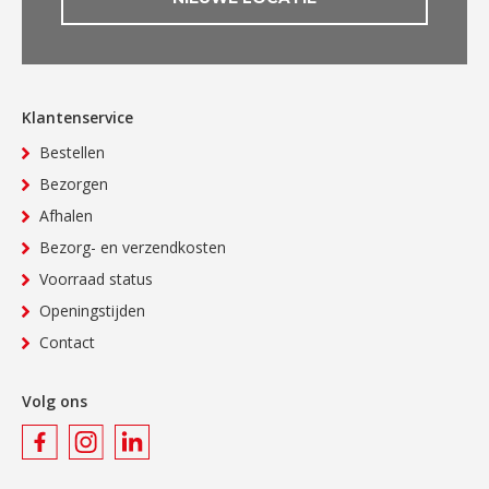
Klantenservice
Bestellen
Bezorgen
Afhalen
Bezorg- en verzendkosten
Voorraad status
Openingstijden
Contact
Volg ons