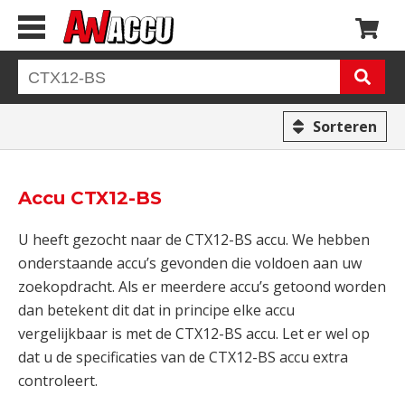
Sorteren
Accu CTX12-BS
U heeft gezocht naar de CTX12-BS accu. We hebben
onderstaande accu’s gevonden die voldoen aan uw
zoekopdracht. Als er meerdere accu’s getoond worden
dan betekent dit dat in principe elke accu
vergelijkbaar is met de CTX12-BS accu. Let er wel op
dat u de specificaties van de CTX12-BS accu extra
controleert.