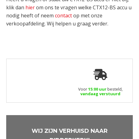
klik dan
hier
om ons te vragen welke CTX12-BS accu u
nodig heeft of neem
contact
op met onze
verkoopafdeling. Wij helpen u graag verder.
Voor
15:00 uur
besteld,
vandaag verstuurd
WIJ ZIJN VERHUISD NAAR