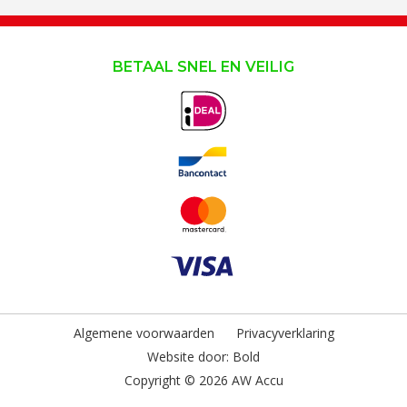
BETAAL SNEL EN VEILIG
Algemene voorwaarden
Privacyverklaring
Website door:
Bold
Copyright © 2026 AW Accu