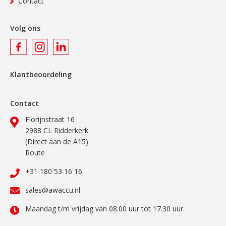
Contact
Volg ons
Klantbeoordeling
Contact
Florijnstraat 16
2988 CL Ridderkerk
(Direct aan de A15)
Route
+31 180 53 16 16
sales@awaccu.nl
Maandag t/m vrijdag van 08.00 uur tot 17.30 uur.