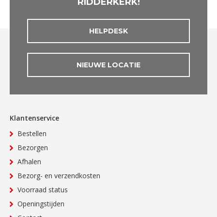
RIDDERKERK!
HELPDESK
NIEUWE LOCATIE
Klantenservice
Bestellen
Bezorgen
Afhalen
Bezorg- en verzendkosten
Voorraad status
Openingstijden