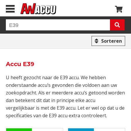
Sorteren
Accu E39
U heeft gezocht naar de E39 accu. We hebben
onderstaande accu’s gevonden die voldoen aan uw
zoekopdracht. Als er meerdere accu’s getoond worden
dan betekent dit dat in principe elke accu
vergelijkbaar is met de E39 accu. Let er wel op dat u de
specificaties van de E39 accu extra controleert.