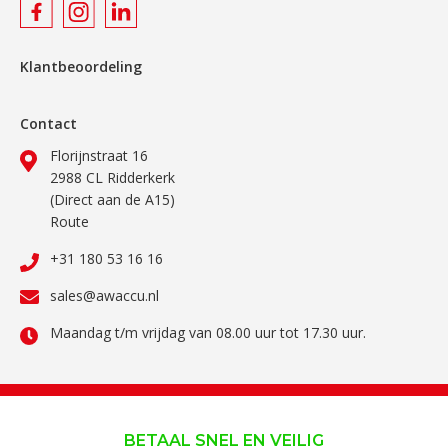
Klantbeoordeling
Contact
Florijnstraat 16
2988 CL Ridderkerk
(Direct aan de A15)
Route
+31 180 53 16 16
sales@awaccu.nl
Maandag t/m vrijdag van 08.00 uur tot 17.30 uur.
BETAAL SNEL EN VEILIG