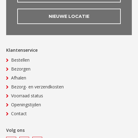
NIEUWE LOCATIE
Klantenservice
Bestellen
Bezorgen
Afhalen
Bezorg- en verzendkosten
Voorraad status
Openingstijden
Contact
Volg ons