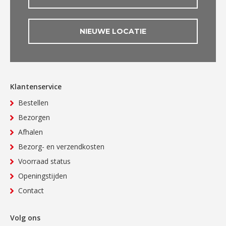
NIEUWE LOCATIE
Klantenservice
Bestellen
Bezorgen
Afhalen
Bezorg- en verzendkosten
Voorraad status
Openingstijden
Contact
Volg ons