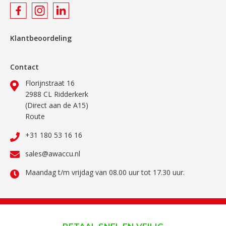
Klantbeoordeling
Contact
Florijnstraat 16
2988 CL Ridderkerk
(Direct aan de A15)
Route
+31 180 53 16 16
sales@awaccu.nl
Maandag t/m vrijdag van 08.00 uur tot 17.30 uur.