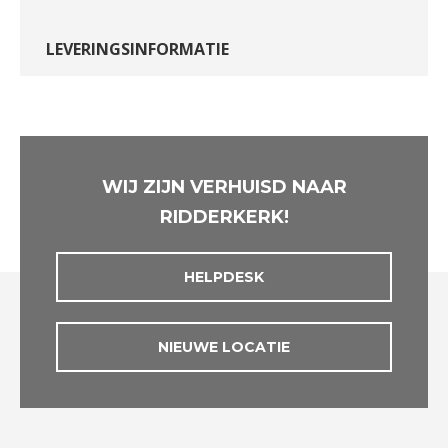
LEVERINGSINFORMATIE
WIJ ZIJN VERHUISD NAAR
RIDDERKERK!
HELPDESK
NIEUWE LOCATIE