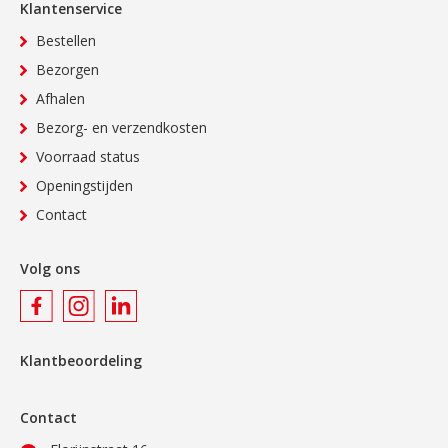
Klantenservice
Bestellen
Bezorgen
Afhalen
Bezorg- en verzendkosten
Voorraad status
Openingstijden
Contact
Volg ons
Klantbeoordeling
Contact