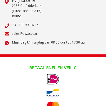
Florijnstraat 16
2988 CL Ridderkerk
(Direct aan de A15)
Route
+31 180 53 16 16
sales@awaccu.nl
Maandag t/m vrijdag van 08.00 uur tot 17.30 uur.
BETAAL SNEL EN VEILIG