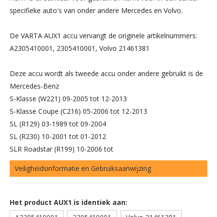
specifieke auto's van onder andere Mercedes en Volvo.
De VARTA AUX1 accu vervangt de originele artikelnummers:
A2305410001, 2305410001, Volvo 21461381
Deze accu wordt als tweede accu onder andere gebruikt is de
Mercedes-Benz
S-Klasse (W221) 09-2005 tot 12-2013
S-Klasse Coupe (C216) 05-2006 tot 12-2013
SL (R129) 03-1989 tot 09-2004
SL (R230) 10-2001 tot 01-2012
SLR Roadstar (R199) 10-2006 tot
Veiligheidsinformatie en Gebruiksaanwijzing
Het product AUX1 is identiek aan: