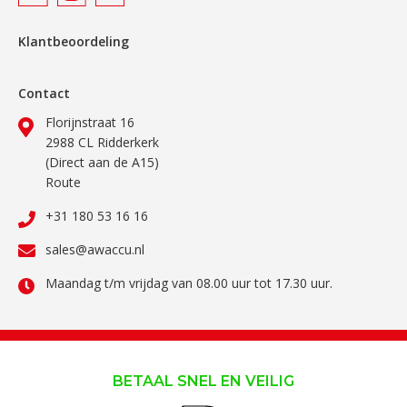
Klantbeoordeling
Contact
Florijnstraat 16
2988 CL Ridderkerk
(Direct aan de A15)
Route
+31 180 53 16 16
sales@awaccu.nl
Maandag t/m vrijdag van 08.00 uur tot 17.30 uur.
BETAAL SNEL EN VEILIG