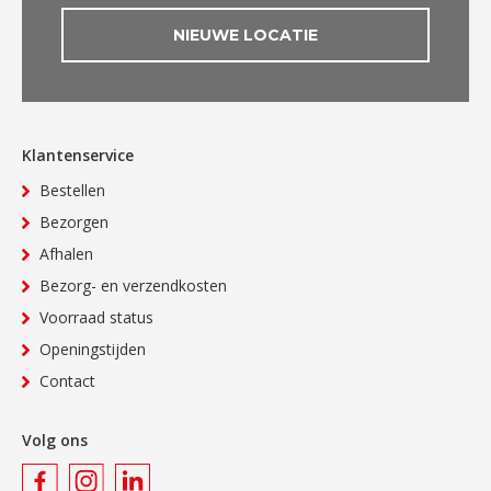
NIEUWE LOCATIE
Klantenservice
Bestellen
Bezorgen
Afhalen
Bezorg- en verzendkosten
Voorraad status
Openingstijden
Contact
Volg ons