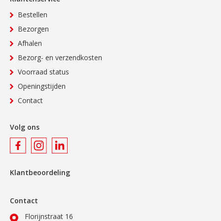
Bestellen
Bezorgen
Afhalen
Bezorg- en verzendkosten
Voorraad status
Openingstijden
Contact
Volg ons
Klantbeoordeling
Contact
Florijnstraat 16