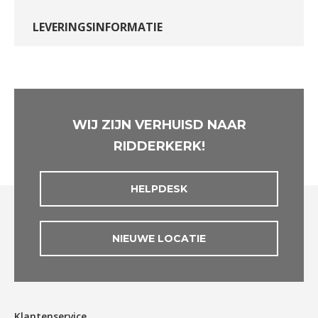
LEVERINGSINFORMATIE
WIJ ZIJN VERHUISD NAAR
RIDDERKERK!
HELPDESK
NIEUWE LOCATIE
Klantenservice