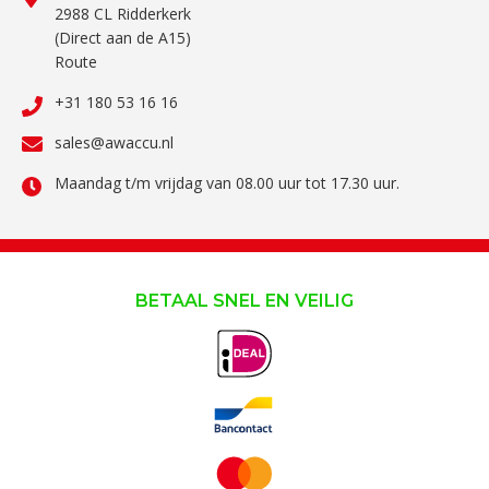
2988 CL Ridderkerk
(Direct aan de A15)
Route
+31 180 53 16 16
sales@awaccu.nl
Maandag t/m vrijdag van 08.00 uur tot 17.30 uur.
BETAAL SNEL EN VEILIG