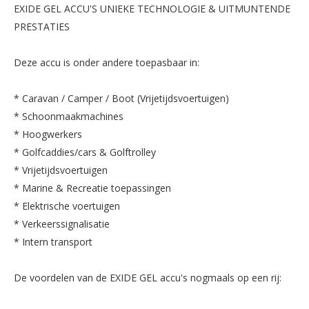
EXIDE GEL ACCU'S UNIEKE TECHNOLOGIE & UITMUNTENDE
PRESTATIES
Deze accu is onder andere toepasbaar in:
* Caravan / Camper / Boot (Vrijetijdsvoertuigen)
* Schoonmaakmachines
* Hoogwerkers
* Golfcaddies/cars & Golftrolley
* Vrijetijdsvoertuigen
* Marine & Recreatie toepassingen
* Elektrische voertuigen
* Verkeerssignalisatie
* Intern transport
De voordelen van de EXIDE GEL accu's nogmaals op een rij: