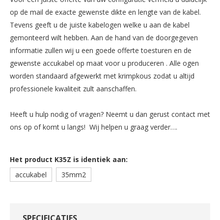
op de mail de exacte gewenste dikte en lengte van de kabel.
Tevens geeft u de juiste kabelogen welke u aan de kabel
gemonteerd wilt hebben. Aan de hand van de doorgegeven
informatie zullen wij u een goede offerte toesturen en de
gewenste accukabel op maat voor u produceren . Alle ogen
worden standaard afgewerkt met krimpkous zodat u altijd
professionele kwaliteit zult aanschaffen.
Heeft u hulp nodig of vragen? Neemt u dan gerust contact met
ons op of komt u langs! Wij helpen u graag verder….
Het product K35Z is identiek aan:
accukabel
35mm2
SPECIFICATIES