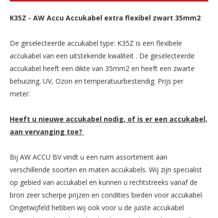
K35Z
-
AW Accu Accukabel extra flexibel zwart 35mm2
De geselecteerde accukabel type: K35Z is een flexibele
accukabel van een uitstekende kwaliteit . De geselecteerde
accukabel heeft een dikte van 35mm2 en heeft een zwarte
behuizing. UV, Ozon en temperatuurbestendig. Prijs per
meter.
Heeft u nieuwe accukabel nodig, of is er een accukabel,
aan vervanging toe?
Bij AW ACCU BV vindt u een ruim assortiment aan
verschillende soorten en maten accukabels. Wij zijn specialist
op gebied van accukabel en kunnen u rechtstreeks vanaf de
bron zeer scherpe prijzen en condities bieden voor accukabel.
Ongetwijfeld hebben wij ook voor u de juiste accukabel