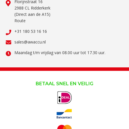
Florijnstraat 16
2988 CL Ridderkerk
(Direct aan de A15)
Route
+31 180 53 16 16
sales@awaccu.nl
Maandag t/m vrijdag van 08.00 uur tot 17.30 uur.
BETAAL SNEL EN VEILIG