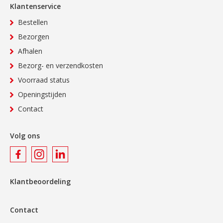
Klantenservice
Bestellen
Bezorgen
Afhalen
Bezorg- en verzendkosten
Voorraad status
Openingstijden
Contact
Volg ons
Klantbeoordeling
Contact