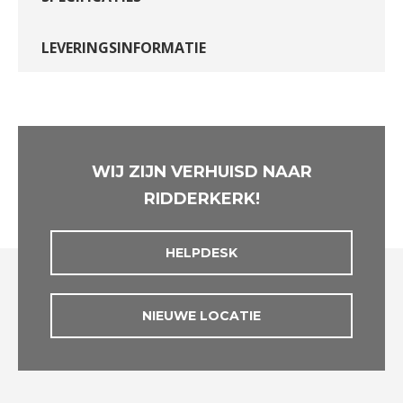
LEVERINGSINFORMATIE
WIJ ZIJN VERHUISD NAAR
RIDDERKERK!
HELPDESK
NIEUWE LOCATIE