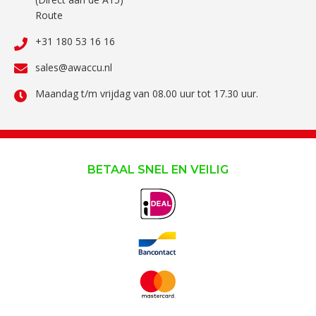
Route
+31 180 53 16 16
sales@awaccu.nl
Maandag t/m vrijdag van 08.00 uur tot 17.30 uur.
BETAAL SNEL EN VEILIG