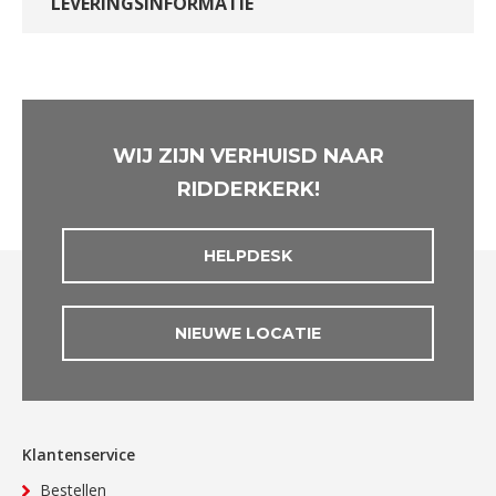
LEVERINGSINFORMATIE
WIJ ZIJN VERHUISD NAAR
RIDDERKERK!
HELPDESK
NIEUWE LOCATIE
Klantenservice
Bestellen