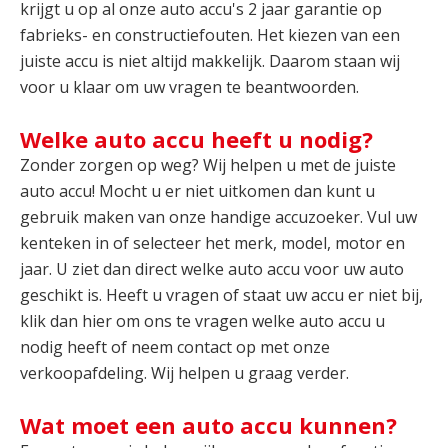
krijgt u op al onze auto accu's 2 jaar garantie op
fabrieks- en constructiefouten. Het kiezen van een
juiste accu is niet altijd makkelijk. Daarom staan wij
voor u klaar om uw vragen te beantwoorden.
Welke auto accu heeft u nodig?
Zonder zorgen op weg? Wij helpen u met de juiste
auto accu! Mocht u er niet uitkomen dan kunt u
gebruik maken van onze handige accuzoeker. Vul uw
kenteken in of selecteer het merk, model, motor en
jaar. U ziet dan direct welke auto accu voor uw auto
geschikt is. Heeft u vragen of staat uw accu er niet bij,
klik dan hier om ons te vragen welke auto accu u
nodig heeft of neem contact op met onze
verkoopafdeling. Wij helpen u graag verder.
Wat moet een auto accu kunnen?