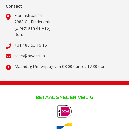
Contact
Florijnstraat 16
2988 CL Ridderkerk
(Direct aan de A15)
Route
+31 180 53 16 16
sales@awaccu.nl
Maandag t/m vrijdag van 08.00 uur tot 17.30 uur.
BETAAL SNEL EN VEILIG