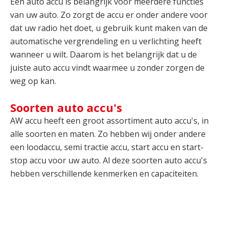
Een auto accu is belangrijk voor meerdere functies
van uw auto. Zo zorgt de accu er onder andere voor
dat uw radio het doet, u gebruik kunt maken van de
automatische vergrendeling en u verlichting heeft
wanneer u wilt. Daarom is het belangrijk dat u de
juiste auto accu vindt waarmee u zonder zorgen de
weg op kan.
Soorten auto accu's
AW accu heeft een groot assortiment auto accu's, in
alle soorten en maten. Zo hebben wij onder andere
een loodaccu, semi tractie accu, start accu en start-
stop accu voor uw auto. Al deze soorten auto accu's
hebben verschillende kenmerken en capaciteiten.