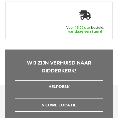
Voor
15:00 uur
besteld,
vandaag verstuurd
WIJ ZIJN VERHUISD NAAR
RIDDERKERK!
HELPDESK
NIEUWE LOCATIE