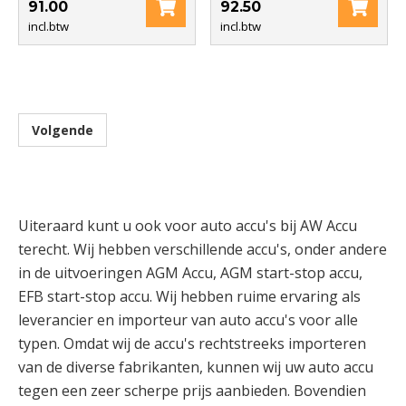
91.00
92.50
incl.btw
incl.btw
Volgende
Uiteraard kunt u ook voor auto accu's bij AW Accu
terecht. Wij hebben verschillende accu's, onder andere
in de uitvoeringen AGM Accu, AGM start-stop accu,
EFB start-stop accu. Wij hebben ruime ervaring als
leverancier en importeur van auto accu's voor alle
typen. Omdat wij de accu's rechtstreeks importeren
van de diverse fabrikanten, kunnen wij uw auto accu
tegen een zeer scherpe prijs aanbieden. Bovendien