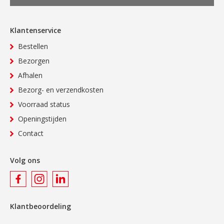
Klantenservice
Bestellen
Bezorgen
Afhalen
Bezorg- en verzendkosten
Voorraad status
Openingstijden
Contact
Volg ons
Klantbeoordeling