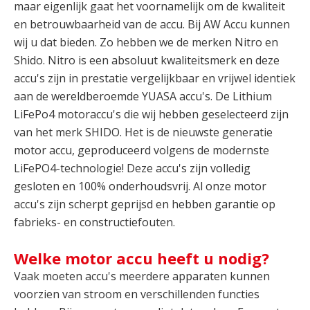
maar eigenlijk gaat het voornamelijk om de kwaliteit
en betrouwbaarheid van de accu. Bij AW Accu kunnen
wij u dat bieden. Zo hebben we de merken Nitro en
Shido. Nitro is een absoluut kwaliteitsmerk en deze
accu's zijn in prestatie vergelijkbaar en vrijwel identiek
aan de wereldberoemde YUASA accu's. De Lithium
LiFePo4 motoraccu's die wij hebben geselecteerd zijn
van het merk SHIDO. Het is de nieuwste generatie
motor accu, geproduceerd volgens de modernste
LiFePO4-technologie! Deze accu's zijn volledig
gesloten en 100% onderhoudsvrij. Al onze motor
accu's zijn scherpt geprijsd en hebben garantie op
fabrieks- en constructiefouten.
Welke motor accu heeft u nodig?
Vaak moeten accu's meerdere apparaten kunnen
voorzien van stroom en verschillenden functies