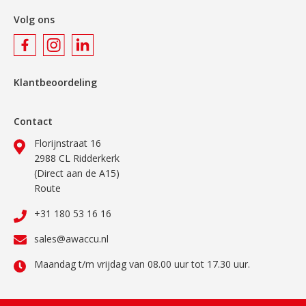
Volg ons
Klantbeoordeling
Contact
Florijnstraat 16
2988 CL Ridderkerk
(Direct aan de A15)
Route
+31 180 53 16 16
sales@awaccu.nl
Maandag t/m vrijdag van 08.00 uur tot 17.30 uur.