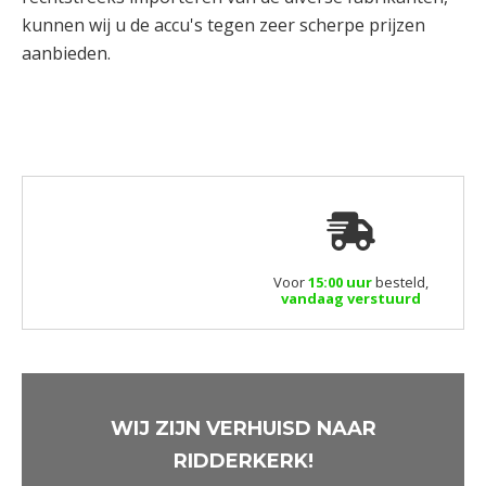
kunnen wij u de accu's tegen zeer scherpe prijzen
aanbieden.
Voor
15:00 uur
besteld,
vandaag verstuurd
WIJ ZIJN VERHUISD NAAR
RIDDERKERK!