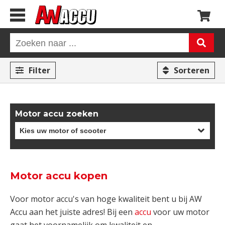
Filter
Sorteren
Motor accu zoeken
Motor accu kopen
Voor motor accu's van hoge kwaliteit bent u bij AW
Accu aan het juiste adres! Bij een
accu
voor uw motor