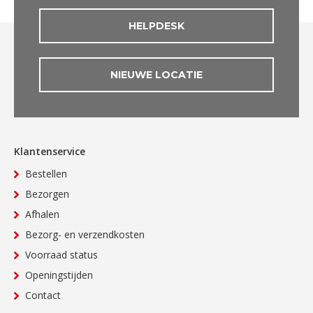
HELPDESK
NIEUWE LOCATIE
Klantenservice
Bestellen
Bezorgen
Afhalen
Bezorg- en verzendkosten
Voorraad status
Openingstijden
Contact