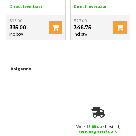
Direct leverbaar
Direct leverbaar
505.00
527.00
335.00
348.75
incl.btw
incl.btw
Volgende
Voor
15:00 uur
besteld,
vandaag verstuurd