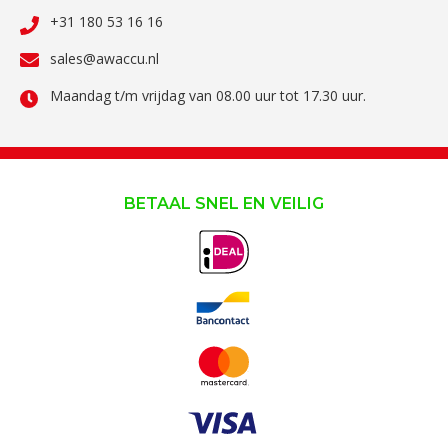
+31 180 53 16 16
sales@awaccu.nl
Maandag t/m vrijdag van 08.00 uur tot 17.30 uur.
BETAAL SNEL EN VEILIG