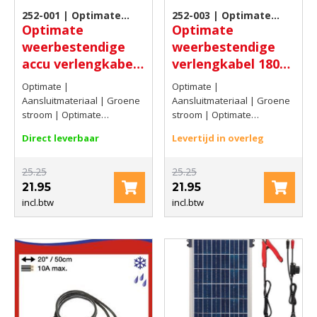
252-001 | Optimate
252-003 | Optimate
Optimate
Optimate
zonnepaneel
zonnepaneel
weerbestendige
weerbestendige
accu verlengkabel
verlengkabel 180
met oogjes
cm geschikt voor
Optimate |
Optimate |
geschikt voor alle
alle Optimate
Aansluitmateriaal | Groene
Aansluitmateriaal | Groene
Optimate Solar
Solar Duo laders.
stroom | Optimate
stroom | Optimate
zonnepaneel
zonnepaneel
Duo laders.
Direct leverbaar
Levertijd in overleg
25.25
25.25
21.95
21.95
incl.btw
incl.btw