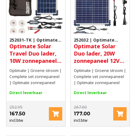
252031-TK | Optimate
252032 | Optimate
Optimate Solar
Optimate Solar
zonnepaneel
zonnepaneel
Travel Duo lader,
Duo lader, 20W
10W zonnepaneel
zonnepaneel 12V
12V 0.83 AMP
1,67 AMP maximale
Optimate | Groene stroom |
Optimate | Groene stroom |
maximale
laadstroom.
Complete set zonnepaneel
Complete set zonnepaneel
laadstroom.
| Optimate zonnepaneel
| Optimate zonnepaneel
Direct leverbaar
Direct leverbaar
252.95
267.00
167.50
177.00
incl.btw
incl.btw