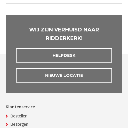
WIJ ZIJN VERHUISD NAAR
RIDDERKERK!
HELPDESK
NIEUWE LOCATIE
Klantenservice
Bestellen
Bezorgen