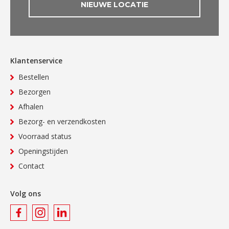
NIEUWE LOCATIE
Klantenservice
Bestellen
Bezorgen
Afhalen
Bezorg- en verzendkosten
Voorraad status
Openingstijden
Contact
Volg ons