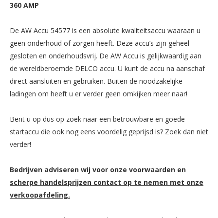
360 AMP
De AW Accu 54577 is een absolute kwaliteitsaccu waaraan u
geen onderhoud of zorgen heeft. Deze accu’s zijn geheel
gesloten en onderhoudsvrij. De AW Accu is gelijkwaardig aan
de wereldberoemde DELCO accu. U kunt de accu na aanschaf
direct aansluiten en gebruiken. Buiten de noodzakelijke
ladingen om heeft u er verder geen omkijken meer naar!
Bent u op dus op zoek naar een betrouwbare en goede
startaccu die ook nog eens voordelig geprijsd is? Zoek dan niet
verder!
Bedrijven adviseren wij voor onze voorwaarden en
scherpe handelsprijzen contact op te nemen met onze
verkoopafdeling.