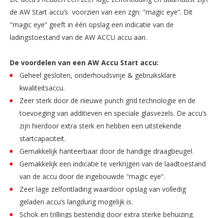
de AW Start accu’s voorzien van een zgn: "magic eye”. Dit
"magic eye” geeft in één opslag een indicatie van de
ladingstoestand van de AW ACCU accu aan.
De voordelen van een AW Accu Start accu:
Geheel gesloten, onderhoudsvrije & gebruiksklare
kwaliteitsaccu.
Zeer sterk door de nieuwe punch grid technologie en de
toevoeging van additieven en speciale glasvezels. De accu’s
zijn hierdoor extra sterk en hebben een uitstekende
startcapaciteit.
Gemakkelijk hanteerbaar door de handige draagbeugel.
Gemakkelijk een indicatie te verkrijgen van de laadtoestand
van de accu door de ingebouwde "magic eye”.
Zeer lage zelfontlading waardoor opslag van volledig
geladen accu’s langdurig mogelijk is.
Schok en trillings bestendig door extra sterke behuizing.