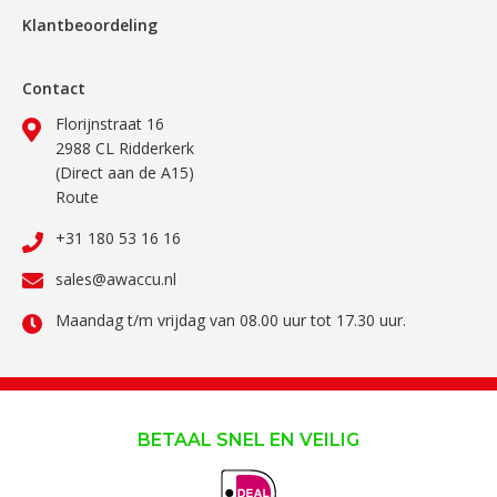
Klantbeoordeling
Contact
Florijnstraat 16
2988 CL Ridderkerk
(Direct aan de A15)
Route
+31 180 53 16 16
sales@awaccu.nl
Maandag t/m vrijdag van 08.00 uur tot 17.30 uur.
BETAAL SNEL EN VEILIG