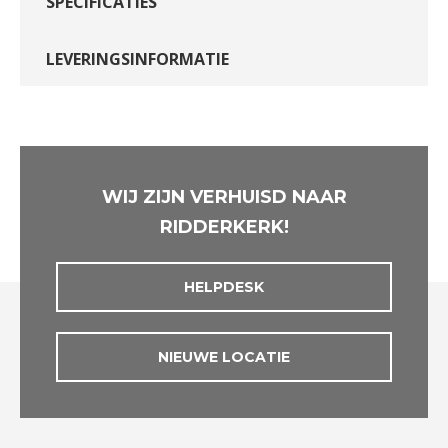
SPECIFICATIES
LEVERINGSINFORMATIE
WIJ ZIJN VERHUISD NAAR
RIDDERKERK!
HELPDESK
NIEUWE LOCATIE