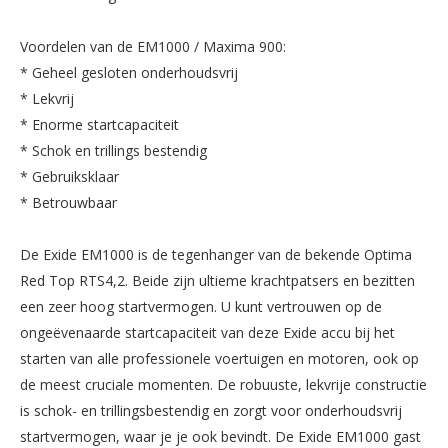
Voordelen van de EM1000 / Maxima 900:
* Geheel gesloten onderhoudsvrij
* Lekvrij
* Enorme startcapaciteit
* Schok en trillings bestendig
* Gebruiksklaar
* Betrouwbaar
De Exide EM1000 is de tegenhanger van de bekende Optima
Red Top RTS4,2. Beide zijn ultieme krachtpatsers en bezitten
een zeer hoog startvermogen. U kunt vertrouwen op de
ongeëvenaarde startcapaciteit van deze Exide accu bij het
starten van alle professionele voertuigen en motoren, ook op
de meest cruciale momenten. De robuuste, lekvrije constructie
is schok- en trillingsbestendig en zorgt voor onderhoudsvrij
startvermogen, waar je je ook bevindt. De Exide EM1000 gast