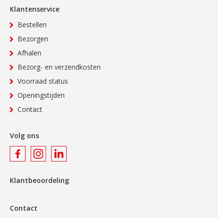
Klantenservice
Bestellen
Bezorgen
Afhalen
Bezorg- en verzendkosten
Voorraad status
Openingstijden
Contact
Volg ons
Klantbeoordeling
Contact